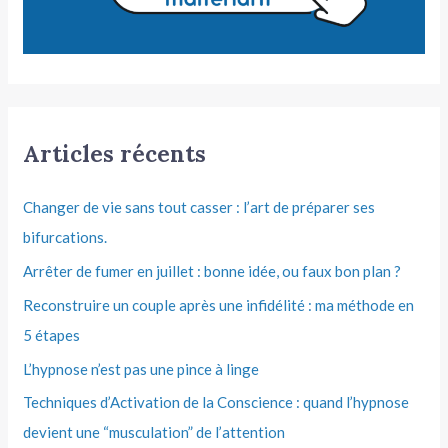
Articles récents
Changer de vie sans tout casser : l’art de préparer ses
bifurcations.
Arrêter de fumer en juillet : bonne idée, ou faux bon plan ?
Reconstruire un couple après une infidélité : ma méthode en
5 étapes
L’hypnose n’est pas une pince à linge
Techniques d’Activation de la Conscience : quand l’hypnose
devient une “musculation” de l’attention