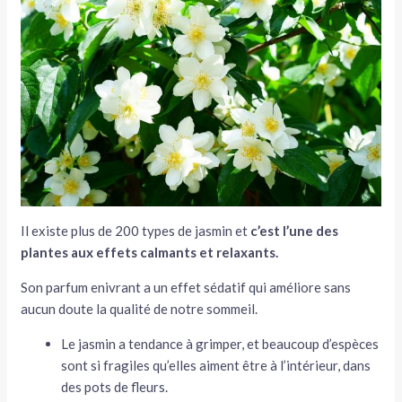
Il existe plus de 200 types de jasmin et
c’est l’une des
plantes aux effets calmants et relaxants.
Son parfum enivrant a un effet sédatif qui améliore sans
aucun doute la qualité de notre sommeil.
Le jasmin a tendance à grimper, et beaucoup d’espèces
sont si fragiles qu’elles aiment être à l’intérieur, dans
des pots de fleurs.