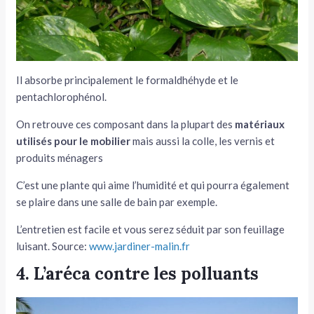
Il absorbe principalement le formaldhéhyde et le
pentachlorophénol.
On retrouve ces composant dans la plupart des
matériaux
utilisés pour le mobilier
mais aussi la colle, les vernis et
produits ménagers
C’est une plante qui aime l’humidité et qui pourra également
se plaire dans une salle de bain par exemple.
L’entretien est facile et vous serez séduit par son feuillage
luisant. Source:
www.jardiner-malin.fr
4. L’aréca contre les polluants