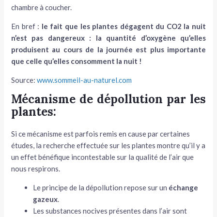
chambre à coucher.
En bref :
le fait que les plantes dégagent du CO2 la nuit
n’est pas dangereux : la quantité d’oxygène qu’elles
produisent au cours de la journée est plus importante
que celle qu’elles consomment la nuit !
Source:
www.sommeil-au-naturel.com
Mécanisme de dépollution par les
plantes:
Si ce mécanisme est parfois remis en cause par certaines
études, la recherche effectuée sur les plantes montre qu’il y a
un effet bénéfique incontestable sur la qualité de l’air que
nous respirons.
Le principe de la dépollution repose sur un
échange
gazeux
.
Les substances nocives présentes dans l’air sont