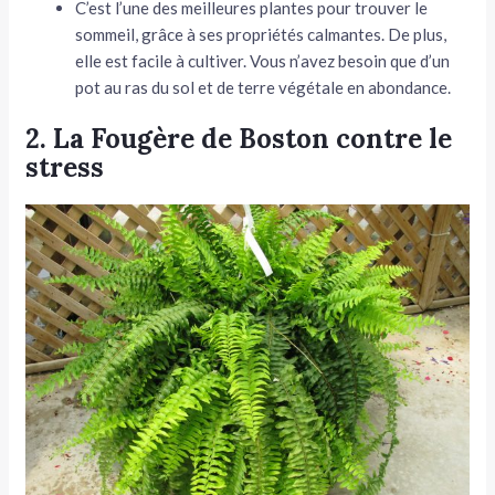
C’est l’une des meilleures plantes pour trouver le
sommeil, grâce à ses propriétés calmantes. De plus,
elle est facile à cultiver. Vous n’avez besoin que d’un
pot au ras du sol et de terre végétale en abondance.
2. La Fougère de Boston contre le
stress