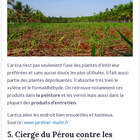
L’aréca n’est pas seulement l’une des plantes d’intérieur
préférées et sans aucun doute les plus utilisées, il fait aussi
partie des plantes dépolluantes. Il absorbe très bien le
xylène et le formaldhéhyde. On retrouve notamment ces
produits dans
la peinture
et les vernis mais aussi dans la
plupart des
produits d’entretien
.
L’aréca aime les endroit bien ensoleillés et lumineux.
Source:
www.jardiner-malin.fr
5. Cierge du Pérou contre les