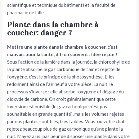
scientifique et technique du bâtiment) et la faculté de
pharmacie de Lille.
Plante dans la chambre à
coucher: danger ?
Mettre une plante dans la chambre à coucher, c’est
mauvais pour la santé, dit-on souvent : Idée reçue !
Sous l’action de la lumière dans la journée, la chlorophylle de
la plante absorbe le gaz carbonique de l’air et rejette de
l’oxygène, c’est le principe de la photosynthèse. Elles
redonnent ainsi de l’air neuf à votre pièce. La nuit, le
processus s’inverse : elle absorbe l’oxygène et dégage du
dioxyde de carbone. On croit généralement que cette
inversion est nuisible (le gaz carbonique n’est pas
souhaitable en grande quantité), mais les volumes rejetés
par nos plantes sont très, très faibles. Vous ou votre chat
rejetez beaucoup plus de gaz carbonique qu’une plante la
nuit. N’ayez ainsi pas peur de disposer une plante dans votre