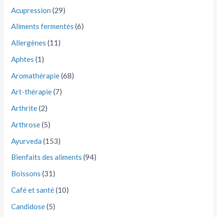
Acupression
(29)
Aliments fermentés
(6)
Allergènes
(11)
Aphtes
(1)
Aromathérapie
(68)
Art-thérapie
(7)
Arthrite
(2)
Arthrose
(5)
Ayurveda
(153)
Bienfaits des aliments
(94)
Boissons
(31)
Café et santé
(10)
Candidose
(5)