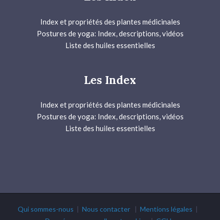
Index et propriétés des plantes médicinales
Postures de yoga: Index, descriptions, vidéos
Liste des huiles essentielles
Les Index
Index et propriétés des plantes médicinales
Postures de yoga: Index, descriptions, vidéos
Liste des huiles essentielles
Qui sommes-nous
|
Nous contacter
|
Mentions légales
|