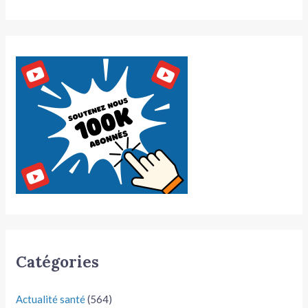
Catégories
Actualité santé
(564)