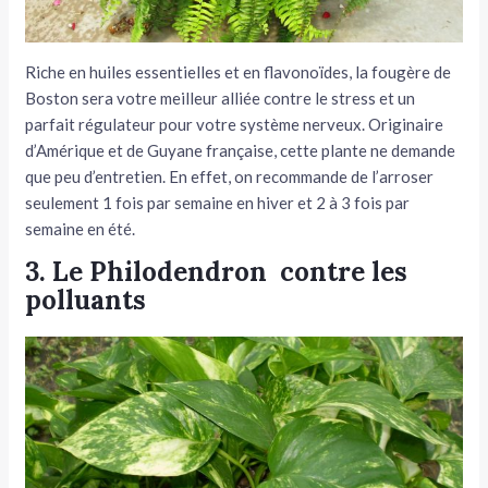
Riche en huiles essentielles et en flavonoïdes, la fougère de
Boston sera votre meilleur alliée contre le stress et un
parfait régulateur pour votre système nerveux. Originaire
d’Amérique et de Guyane française, cette plante ne demande
que peu d’entretien. En effet, on recommande de l’arroser
seulement 1 fois par semaine en hiver et 2 à 3 fois par
semaine en été.
3. Le Philodendron contre les
polluants