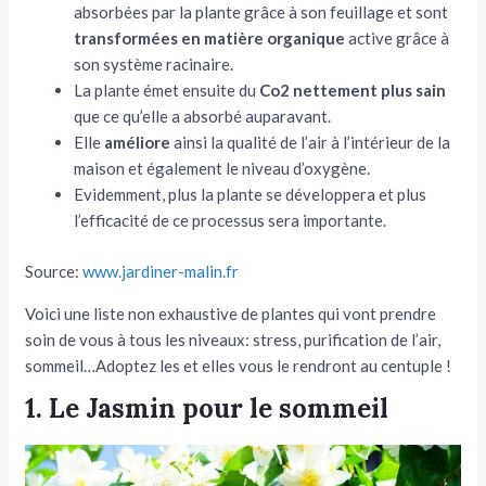
absorbées par la plante grâce à son feuillage et sont
transformées en matière organique
active grâce à
son système racinaire.
La plante émet ensuite du
Co2 nettement plus sain
que ce qu’elle a absorbé auparavant.
Elle
améliore
ainsi la qualité de l’air à l’intérieur de la
maison et également le niveau d’oxygène.
Evidemment, plus la plante se développera et plus
l’efficacité de ce processus sera importante.
Source:
www.jardiner-malin.fr
Voici une liste non exhaustive de plantes qui vont prendre
soin de vous à tous les niveaux: stress, purification de l’air,
sommeil…Adoptez les et elles vous le rendront au centuple !
1. Le Jasmin pour le sommeil