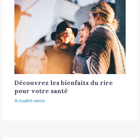
Découvrez les bienfaits du rire
pour votre santé
Actualité santé