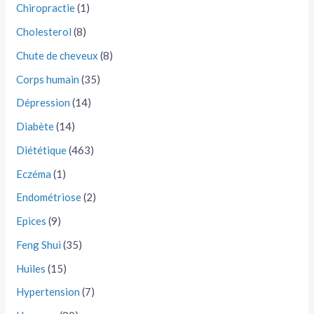
Chiropractie
(1)
Cholesterol
(8)
Chute de cheveux
(8)
Corps humain
(35)
Dépression
(14)
Diabète
(14)
Diététique
(463)
Eczéma
(1)
Endométriose
(2)
Epices
(9)
Feng Shui
(35)
Huiles
(15)
Hypertension
(7)