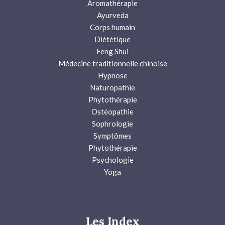
Aromathérapie
Ayurveda
Corps humain
Diététique
Feng Shui
Médecine traditionnelle chinoise
Hypnose
Naturopathie
Phytothérapie
Ostéopathie
Sophrologie
Symptômes
Phytothérapie
Psychologie
Yoga
Les Index