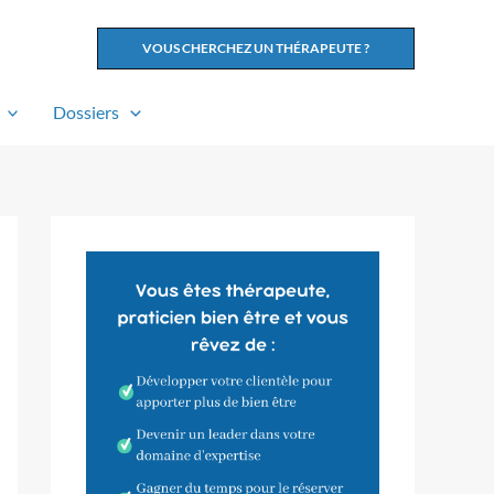
VOUS CHERCHEZ UN THÉRAPEUTE ?
Dossiers