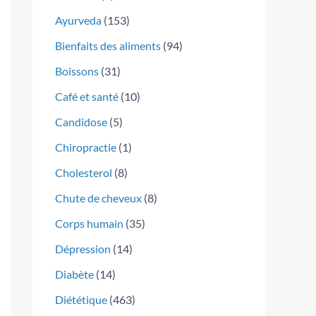
Ayurveda
(153)
Bienfaits des aliments
(94)
Boissons
(31)
Café et santé
(10)
Candidose
(5)
Chiropractie
(1)
Cholesterol
(8)
Chute de cheveux
(8)
Corps humain
(35)
Dépression
(14)
Diabète
(14)
Diététique
(463)