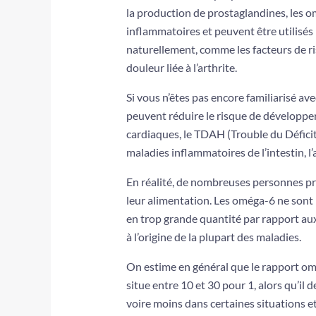
la production de prostaglandines, les 
inflammatoires et peuvent être utilis
naturellement, comme les facteurs de ri
douleur liée à l’arthrite.
Si vous n’êtes pas encore familiarisé a
peuvent réduire le risque de développe
cardiaques, le TDAH (
Trouble du Défici
maladies inflammatoires de l’intestin, l’a
En réalité, de nombreuses personnes 
leur alimentation. Les oméga-6 ne sont
en trop grande quantité par rapport au
à l’origine de la plupart des maladies.
On estime en général que le rapport om
situe entre 10 et 30 pour 1, alors qu’il
voire moins dans certaines situations e