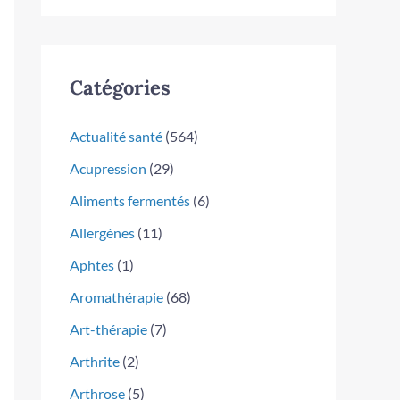
Catégories
Actualité santé
(564)
Acupression
(29)
Aliments fermentés
(6)
Allergènes
(11)
Aphtes
(1)
Aromathérapie
(68)
Art-thérapie
(7)
Arthrite
(2)
Arthrose
(5)