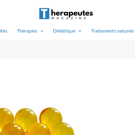
ités
Thérapies
Diététique
Traitements naturels