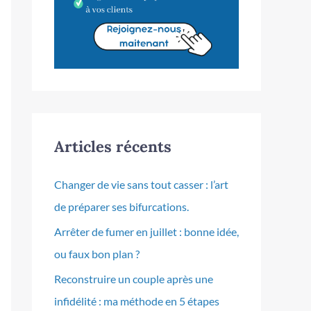
Articles récents
Changer de vie sans tout casser : l’art
de préparer ses bifurcations.
Arrêter de fumer en juillet : bonne idée,
ou faux bon plan ?
Reconstruire un couple après une
infidélité : ma méthode en 5 étapes