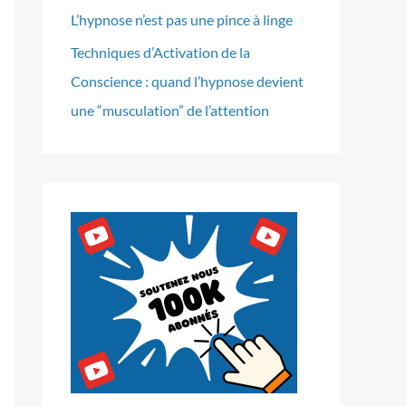
L’hypnose n’est pas une pince à linge
Techniques d’Activation de la
Conscience : quand l’hypnose devient
une “musculation” de l’attention