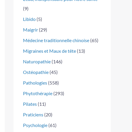
(9)
Libido
(5)
Maigrir
(29)
Médecine traditionnelle chinoise
(65)
Migraines et Maux de tête
(13)
Naturopathie
(146)
Ostéopathie
(45)
Pathologies
(558)
Phytothérapie
(293)
Pilates
(11)
Praticiens
(20)
Psychologie
(61)