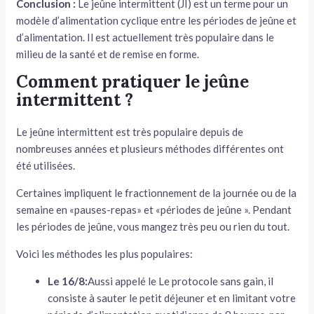
Conclusion :
Le jeûne intermittent (JI) est un terme pour un
modèle d’alimentation cyclique entre les périodes de jeûne et
d’alimentation. Il est actuellement très populaire dans le
milieu de la santé et de remise en forme.
Comment pratiquer le jeûne
intermittent ?
Le jeûne intermittent est très populaire depuis de
nombreuses années et plusieurs méthodes différentes ont
été utilisées.
Certaines impliquent le fractionnement de la journée ou de la
semaine en «pauses-repas» et «périodes de jeûne ». Pendant
les périodes de jeûne, vous mangez très peu ou rien du tout.
Voici les méthodes les plus populaires:
Le 16/8:
Aussi appelé le Le protocole sans gain, il
consiste à sauter le petit déjeuner et en limitant votre