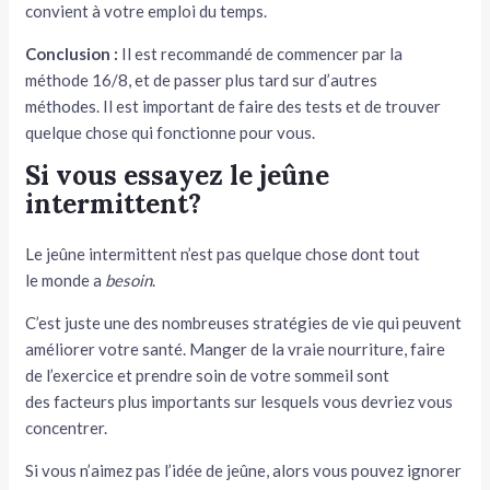
convient à votre emploi du temps.
Conclusion :
Il est recommandé de commencer par la
méthode 16/8, et de passer plus tard sur d’autres
méthodes. Il est important de faire des tests et de trouver
quelque chose qui fonctionne pour vous.
Si vous essayez le jeûne
intermittent?
Le jeûne intermittent n’est pas quelque chose dont tout
le monde a
besoin
.
C’est juste une des nombreuses stratégies de vie qui peuvent
améliorer votre santé. Manger de la vraie nourriture, faire
de l’exercice et prendre soin de votre sommeil sont
des facteurs plus importants sur lesquels vous devriez vous
concentrer.
Si vous n’aimez pas l’idée de jeûne, alors vous pouvez ignorer