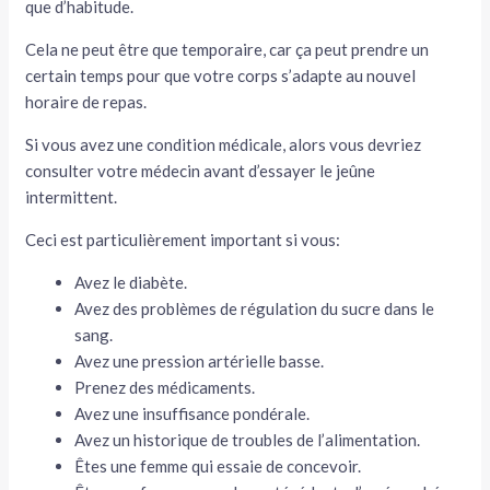
que d’habitude.
Cela ne peut être que temporaire, car ça peut prendre un
certain temps pour que votre corps s’adapte au nouvel
horaire de repas.
Si vous avez une condition médicale, alors vous devriez
consulter votre médecin avant d’essayer le jeûne
intermittent.
Ceci est particulièrement important si vous:
Avez le diabète.
Avez des problèmes de régulation du sucre dans le
sang.
Avez une pression artérielle basse.
Prenez des médicaments.
Avez une insuffisance pondérale.
Avez un historique de troubles de l’alimentation.
Êtes une femme qui essaie de concevoir.