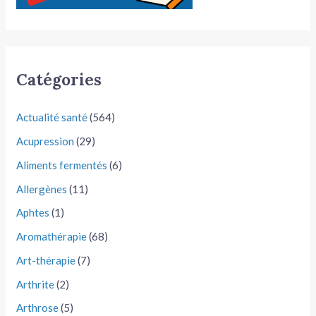
Catégories
Actualité santé
(564)
Acupression
(29)
Aliments fermentés
(6)
Allergènes
(11)
Aphtes
(1)
Aromathérapie
(68)
Art-thérapie
(7)
Arthrite
(2)
Arthrose
(5)