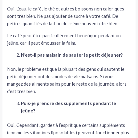
Oui. L’eau, le café, le thé et autres boissons non caloriques
sont très bien. Ne pas ajouter de sucre à votre café. De
petites quantités de lait ou de crème peuvent être bien.
Le café peut être particulièrement bénéfique pendant un
jeûne, car il peut émousser la faim.
N’est-il pas malsain de sauter le petit déjeuner?
Non, le problème est que la plupart des gens qui sautent le
petit-déjeuner ont des modes de vie malsains. Si vous
mangez des aliments sains pour le reste de la journée, alors
c’est très bien.
Puis-je prendre des suppléments pendant le
jeûne?
Oui. Cependant, gardez à l’esprit que certains suppléments
(comme les vitamines liposolubles) peuvent fonctionner plus