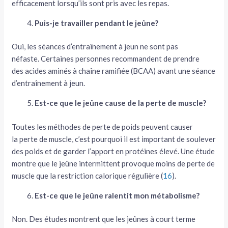
efficacement lorsqu’ils sont pris avec les repas.
Puis-je travailler pendant le jeûne?
Oui, les séances d’entraînement à jeun ne sont pas
néfaste. Certaines personnes recommandent de prendre
des acides aminés à chaîne ramifiée (BCAA) avant une séance
d’entraînement à jeun.
Est-ce que le jeûne cause de la perte de muscle?
Toutes les méthodes de perte de poids peuvent causer
la perte de muscle, c’est pourquoi il est important de soulever
des poids et de garder l’apport en protéines élevé. Une étude
montre que le jeûne intermittent provoque moins de perte de
muscle que la restriction calorique régulière (
16
).
Est-ce que le jeûne ralentit mon métabolisme?
Non. Des études montrent que les jeûnes à court terme