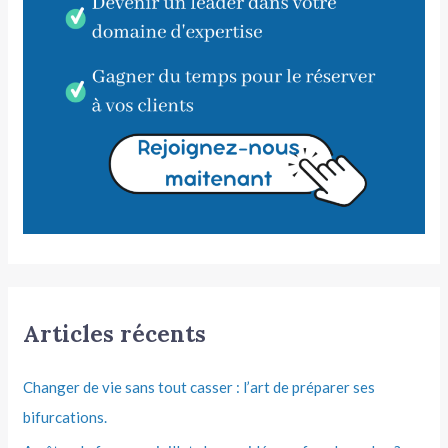
Articles récents
Changer de vie sans tout casser : l’art de préparer ses
bifurcations.