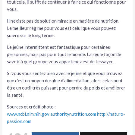
tout cela. Il suffit de continuer à faire ce qui fonctionne pour
vous.
Il n’existe pas de solution miracle en matière de nutrition.
Le meilleur régime pour vous est celui que vous pouvez
suivre sur le long terme.
Le jeûne intermittent est fantastique pour certaines
personnes, mais pas pour tout le monde. La seule façon de
savoir à quel groupe vous appartenez est de l’essayer.
Si vous vous sentez bien avec le jeûne et que vous trouvez
que c’est un moyen durable d’alimentation, alors celas peut
être un outil très puissant pour perdre du poids et améliorer
la santé.
Sources et crédit photo :
www.ncbi.nlm.nih.gov
authoritynutrition.com
http://naturo-
passion.com