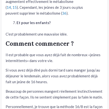
augmentent effectivement le métabolisme
(
14
,
15
). Cependant, les jeûnes de 3 jours ou plus
peuvent supprimer le métabolisme (
36
).
Et pour les enfants?
C’est probablement une mauvaise idée.
Comment commencer ?
Il est probable que vous ayez déjà fait de nombreux «jeûnes
intermittents» dans votre vie.
Si vous avez déjà dîné puis dormi tard sans manger jusqu’au
déjeuner le lendemain, alors vous avez probablement déjà
fait un jeûne de 16 heures.
Beaucoup de personnes mangent réellement instinctivement
de cette façon. Ils ne sentent simplement pas la faim le matin.
Personnellement, je trouve que la méthode 16/8 est la façon