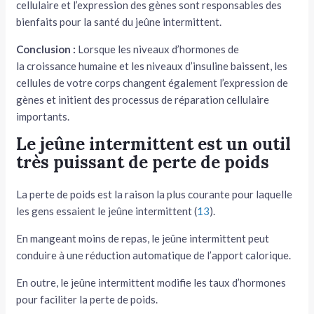
cellulaire et l’expression des gènes sont responsables des
bienfaits pour la santé du jeûne intermittent.
Conclusion :
Lorsque les niveaux d’hormones de
la croissance humaine et les niveaux d’insuline baissent, les
cellules de votre corps changent également l’expression de
gènes et initient des processus de réparation cellulaire
importants.
Le jeûne intermittent est un outil
très puissant de perte de poids
La perte de poids est la raison la plus courante pour laquelle
les gens essaient le jeûne intermittent (
13
).
En mangeant moins de repas, le jeûne intermittent peut
conduire à une réduction automatique de l’apport calorique.
En outre, le jeûne intermittent modifie les taux d’hormones
pour faciliter la perte de poids.