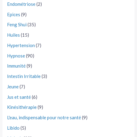
Endométriose
(2)
Epices
(9)
Feng Shui
(35)
Huiles
(15)
Hypertension
(7)
Hypnose
(90)
Immunité
(9)
Intestin Irritable
(3)
Jeune
(7)
Jus et santé
(6)
Kinésithérapie
(9)
L'eau, indispensable pour notre santé
(9)
Libido
(5)