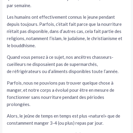
par semaine.
Les humains ont effectivement connus le jeune pendant
depuis toujours. Parfois, c’était fait parce que la nourriture
n’était pas disponible, dans d’autres cas, cela fait partie des
religions, notamment l’islam, le judaïsme, le christianisme et
le bouddhisme.
Quand vous pensez à ce sujet, nos ancêtres chasseurs-
cueilleurs ne disposaient pas de supermarchés,
de réfrigérateurs ou d’aliments disponibles toute l’année.
Parfois, nous ne pouvions pas trouver quelque chose à
manger, et notre corps a évolué pour être en mesure de
fonctionner sans nourriture pendant des périodes
prolongées.
Alors, le jeûne de temps en temps est plus «naturel» que de
constamment manger 3-4 (ou plus) repas par jour.