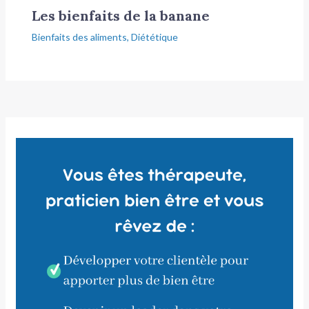
Les bienfaits de la banane
Bienfaits des aliments
,
Diététique