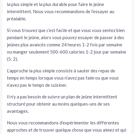
la plus simple et la plus durable pour faire le jeûne
intermittent. Nous vous recommandons de l’essayer au
préalable.
Si vous trouvez que c’est facile et que vous vous sentez bien
pendant le jeûne, alors vous pouvez essayer de passer à des
jeûnes plus avancés comme 24 heures 1-2 fois par semaine
ou manger seulement 500-600 calories 1-2 jour par semaine
(5: 2).
L’approche la plus simple consiste à sauter des repas de
temps en temps lorsque vous n’avez pas faim ou que vous
n’avez pas le temps de cuisiner.
Il n’y a pas besoin de suivre un plan de jeûne intermittent
structuré pour obtenir au moins quelques-uns de ses
avantages.
Nous vous recommandons d’expérimenter les différentes
approches et de trouver quelque chose que vous aimez et qui