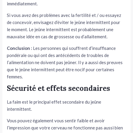
immédiatement.
Si vous avez des problèmes avec la fertilité et / ou essayez
de concevoir, envisagez d’éviter le jeûne intermittent pour
le moment. Le jeûne intermittent est probablement une
mauvaise idée en cas de grossesse ou d’allaitement.
Conclusion :
Les personnes qui souffrent d’insuffisance
pondérale ou qui ont des antécédents de troubles de
l’alimentation ne doivent pas jeûner. Il y a aussi des preuves
que le jeûne intermittent peut être nocif pour certaines
femmes.
Sécurité et effets secondaires
La faim est le principal effet secondaire du jeûne
intermittent.
Vous pouvez également vous sentir faible et avoir
l’impression que votre cerveau ne fonctionne pas aussi bien