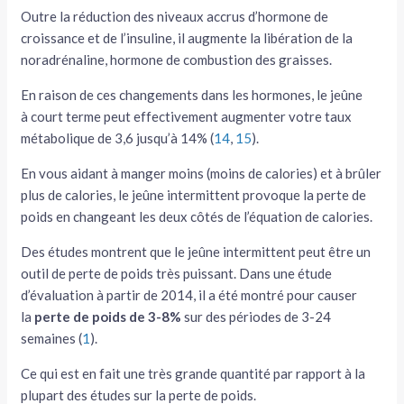
Outre la réduction des niveaux accrus d’hormone de
croissance et de l’insuline, il augmente la libération de la
noradrénaline, hormone de combustion des graisses.
En raison de ces changements dans les hormones, le jeûne
à court terme peut effectivement augmenter votre taux
métabolique de 3,6 jusqu’à 14% (
14
,
15
).
En vous aidant à manger moins (moins de calories) et à brûler
plus de calories, le jeûne intermittent provoque la perte de
poids en changeant les deux côtés de l’équation de calories.
Des études montrent que le jeûne intermittent peut être un
outil de perte de poids très puissant. Dans une étude
d’évaluation à partir de 2014, il a été montré pour causer
la
perte de poids de 3-8%
sur des périodes de 3-24
semaines (
1
).
Ce qui est en fait une très grande quantité par rapport à la
plupart des études sur la perte de poids.