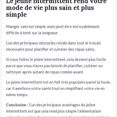
Le jeûne intermittent rend votre
mode de vie plus sain et plus
simple
Manger sain est simple, mais peut être incroyablement
difficile à tenir sur la longueur.
L’un des principaux obstacles réside dans tout le travail
nécessaire pour planifier et cuisiner des repas sains.
Si vous faites le jeûne intermittent, cela devient plus facile
parce que vous n’avez pas besoin de planifier, cuisiner ou
nettoyer après autant de repas comme avant.
Le jeûne intermittent est en fait très populaire parmi la foule,
car il améliore votre santé tout en simplifiant votre vie en
même temps.
Conclusion :
L’un des principaux avantages du jeûne
intermittent est que cela rend plus simple l’alimentation