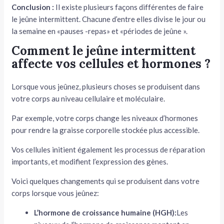
Conclusion :
Il existe plusieurs façons différentes de faire
le jeûne intermittent. Chacune d’entre elles divise le jour ou
la semaine en «pauses -repas» et «périodes de jeûne ».
Comment le jeûne intermittent
affecte vos cellules et hormones ?
Lorsque vous jeûnez, plusieurs choses se produisent dans
votre corps au niveau cellulaire et moléculaire.
Par exemple, votre corps change les niveaux d’hormones
pour rendre la graisse corporelle stockée plus accessible.
Vos cellules initient également les processus de réparation
importants, et modifient l’expression des gènes.
Voici quelques changements qui se produisent dans votre
corps lorsque vous jeûnez:
L’hormone de croissance humaine (HGH):
Les