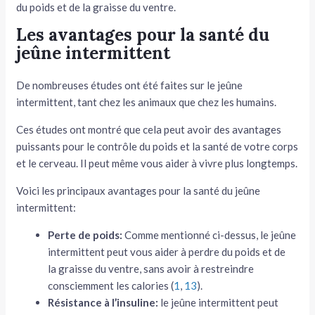
du poids et de la graisse du ventre.
Les avantages pour la santé du
jeûne intermittent
De nombreuses études ont été faites sur le jeûne
intermittent, tant chez les animaux que chez les humains.
Ces études ont montré que cela peut avoir des avantages
puissants pour le contrôle du poids et la santé de votre corps
et le cerveau. Il peut même vous aider à vivre plus longtemps.
Voici les principaux avantages pour la santé du jeûne
intermittent:
Perte de poids:
Comme mentionné ci-dessus, le jeûne
intermittent peut vous aider à perdre du poids et de
la graisse du ventre, sans avoir à restreindre
consciemment les calories (
1
,
13
).
Résistance à l’insuline:
le jeûne intermittent peut