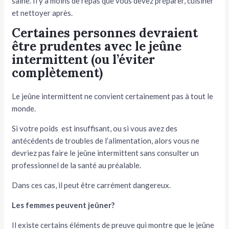
saine. Il y a moins de repas que vous devez préparer, cuisiner
et nettoyer après.
Certaines personnes devraient
être prudentes avec le jeûne
intermittent (ou l’éviter
complètement)
Le jeûne intermittent ne convient certainement pas à tout le
monde.
Si votre poids est insuffisant, ou si vous avez des
antécédents de troubles de l’alimentation, alors vous ne
devriez pas faire le jeûne intermittent sans consulter un
professionnel de la santé au préalable.
Dans ces cas, il peut être carrément dangereux.
Les femmes peuvent jeûner?
Il existe certains éléments de preuve qui montre que le jeûne