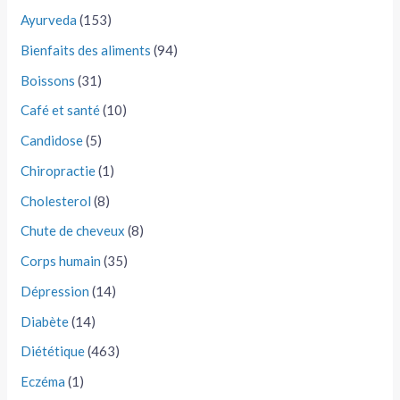
Ayurveda
(153)
Bienfaits des aliments
(94)
Boissons
(31)
Café et santé
(10)
Candidose
(5)
Chiropractie
(1)
Cholesterol
(8)
Chute de cheveux
(8)
Corps humain
(35)
Dépression
(14)
Diabète
(14)
Diététique
(463)
Eczéma
(1)