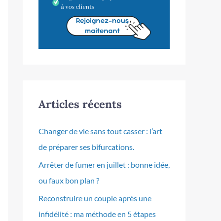
Articles récents
Changer de vie sans tout casser : l’art
de préparer ses bifurcations.
Arrêter de fumer en juillet : bonne idée,
ou faux bon plan ?
Reconstruire un couple après une
infidélité : ma méthode en 5 étapes