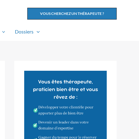
VOUS CHERCHEZ UN THÉRAPEUTE ?
Dossiers