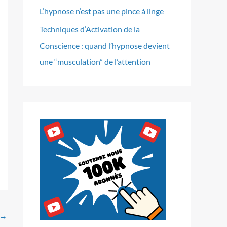
L’hypnose n’est pas une pince à linge
Techniques d’Activation de la
Conscience : quand l’hypnose devient
une “musculation” de l’attention
→