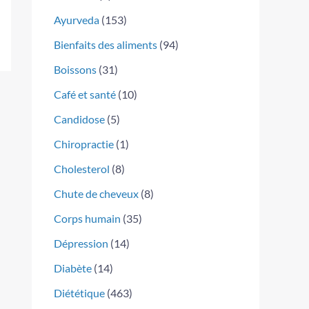
Ayurveda
(153)
Bienfaits des aliments
(94)
Boissons
(31)
Café et santé
(10)
Candidose
(5)
Chiropractie
(1)
Cholesterol
(8)
Chute de cheveux
(8)
Corps humain
(35)
Dépression
(14)
Diabète
(14)
Diététique
(463)