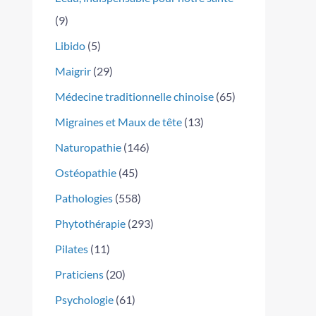
(9)
Libido
(5)
Maigrir
(29)
Médecine traditionnelle chinoise
(65)
Migraines et Maux de tête
(13)
Naturopathie
(146)
Ostéopathie
(45)
Pathologies
(558)
Phytothérapie
(293)
Pilates
(11)
Praticiens
(20)
Psychologie
(61)