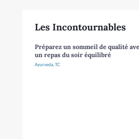
Les Incontournables
Préparez un sommeil de qualité av
un repas du soir équilibré
Ayurveda
,
TC