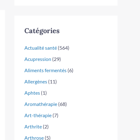
Catégories
Actualité santé
(564)
Acupression
(29)
Aliments fermentés
(6)
Allergènes
(11)
Aphtes
(1)
Aromathérapie
(68)
Art-thérapie
(7)
Arthrite
(2)
Arthrose
(5)