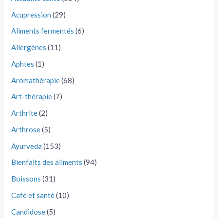
Acupression
(29)
Aliments fermentés
(6)
Allergènes
(11)
Aphtes
(1)
Aromathérapie
(68)
Art-thérapie
(7)
Arthrite
(2)
Arthrose
(5)
Ayurveda
(153)
Bienfaits des aliments
(94)
Boissons
(31)
Café et santé
(10)
Candidose
(5)