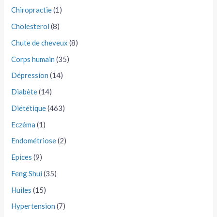
Chiropractie
(1)
Cholesterol
(8)
Chute de cheveux
(8)
Corps humain
(35)
Dépression
(14)
Diabète
(14)
Diététique
(463)
Eczéma
(1)
Endométriose
(2)
Epices
(9)
Feng Shui
(35)
Huiles
(15)
Hypertension
(7)