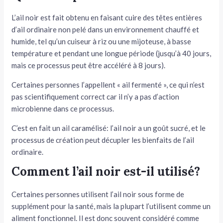
L’ail noir est fait obtenu en faisant cuire des têtes entières
d’ail ordinaire non pelé dans un environnement chauffé et
humide, tel qu’un cuiseur à riz ou une mijoteuse, à basse
température et pendant une longue période (jusqu’à 40 jours,
mais ce processus peut être accéléré à 8 jours).
Certaines personnes l’appellent « ail fermenté », ce qui n’est
pas scientifiquement correct car il n’y a pas d’action
microbienne dans ce processus.
C’est en fait un ail caramélisé: l’ail noir a un goût sucré, et le
processus de création peut décupler les bienfaits de l’ail
ordinaire.
Comment l’ail noir est-il utilisé?
Certaines personnes utilisent l’ail noir sous forme de
supplément pour la santé, mais la plupart l’utilisent comme un
aliment fonctionnel. Il est donc souvent considéré comme