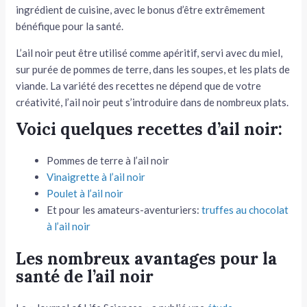
ingrédient de cuisine, avec le bonus d’être extrêmement
bénéfique pour la santé.
L’ail noir peut être utilisé comme apéritif, servi avec du miel,
sur purée de pommes de terre, dans les soupes, et les plats de
viande. La variété des recettes ne dépend que de votre
créativité, l’ail noir peut s’introduire dans de nombreux plats.
Voici quelques recettes d’ail noir:
Pommes de terre à l’ail noir
Vinaigrette à l’ail noir
Poulet à l’ail noir
Et pour les amateurs-aventuriers:
truffes au chocolat
à l’ail noir
Les nombreux avantages pour la
santé de l’ail noir