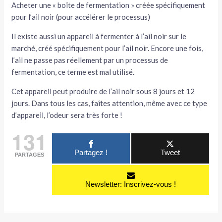
Acheter une « boîte de fermentation » créée spécifiquement
pour l’ail noir (pour accélérer le processus)
Il existe aussi un appareil à fermenter à l’ail noir sur le
marché, créé spécifiquement pour l’ail noir. Encore une fois,
l’ail ne passe pas réellement par un processus de
fermentation, ce terme est mal utilisé.
Cet appareil peut produire de l’ail noir sous 8 jours et 12
jours. Dans tous les cas, faîtes attention, même avec ce type
d’appareil, l’odeur sera très forte !
131
Partagez !
Tweet
PARTAGES
Newsletter: Inscrivez-vous !