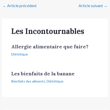
←
Article précédent
Article suivant
→
Les Incontournables
Allergie alimentaire que faire?
Diététique
Les bienfaits de la banane
Bienfaits des aliments
,
Diététique