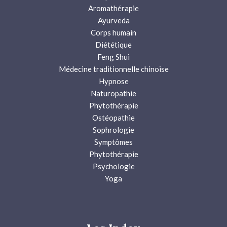
Aromathérapie
Ayurveda
Corps humain
Diététique
Feng Shui
Médecine traditionnelle chinoise
Hypnose
Naturopathie
Phytothérapie
Ostéopathie
Sophrologie
Symptômes
Phytothérapie
Psychologie
Yoga