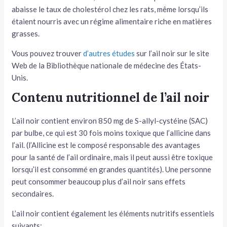
abaisse le taux de cholestérol chez les rats, même lorsqu’ils
étaient nourris avec un régime alimentaire riche en matières
grasses.
Vous pouvez trouver
d’autres études
sur l’ail noir sur le site
Web de la Bibliothèque nationale de médecine des États-
Unis.
Contenu nutritionnel de l’ail noir
L’ail noir contient environ 850 mg de S-allyl-cystéine (SAC)
par bulbe, ce qui est 30 fois moins toxique que l’allicine dans
l’ail. (l’Allicine est le composé responsable des avantages
pour la santé de l’ail ordinaire, mais il peut aussi être toxique
lorsqu’il est consommé en grandes quantités). Une personne
peut consommer beaucoup plus d’ail noir sans effets
secondaires.
L’ail noir contient également les éléments nutritifs essentiels
suivants: