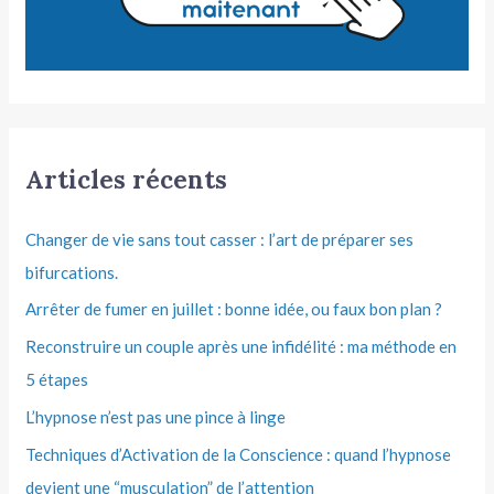
Articles récents
Changer de vie sans tout casser : l’art de préparer ses
bifurcations.
Arrêter de fumer en juillet : bonne idée, ou faux bon plan ?
Reconstruire un couple après une infidélité : ma méthode en
5 étapes
L’hypnose n’est pas une pince à linge
Techniques d’Activation de la Conscience : quand l’hypnose
devient une “musculation” de l’attention