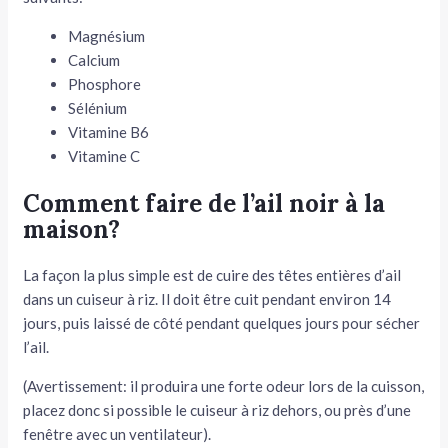
Magnésium
Calcium
Phosphore
Sélénium
Vitamine B6
Vitamine C
Comment faire de l’ail noir à la
maison?
La façon la plus simple est de cuire des têtes entières d’ail
dans un cuiseur à riz. Il doit être cuit pendant environ 14
jours, puis laissé de côté pendant quelques jours pour sécher
l’ail.
(Avertissement: il produira une forte odeur lors de la cuisson,
placez donc si possible le cuiseur à riz dehors, ou près d’une
fenêtre avec un ventilateur).