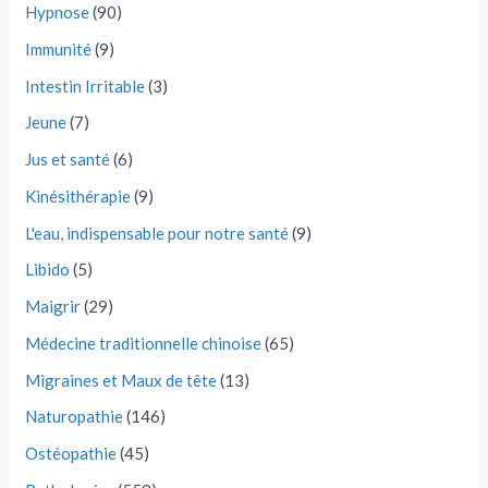
Hypnose
(90)
Immunité
(9)
Intestin Irritable
(3)
Jeune
(7)
Jus et santé
(6)
Kinésithérapie
(9)
L'eau, indispensable pour notre santé
(9)
Libido
(5)
Maigrir
(29)
Médecine traditionnelle chinoise
(65)
Migraines et Maux de tête
(13)
Naturopathie
(146)
Ostéopathie
(45)