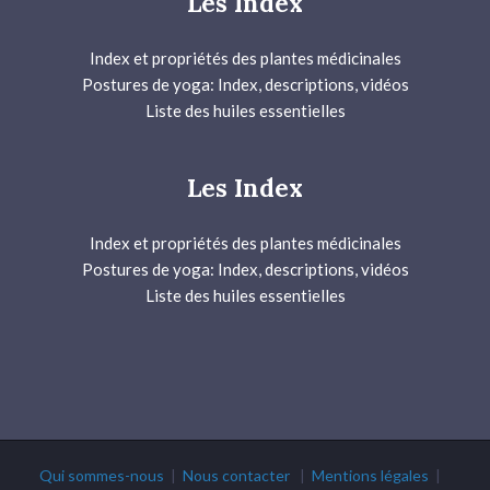
Les Index
Index et propriétés des plantes médicinales
Postures de yoga: Index, descriptions, vidéos
Liste des huiles essentielles
Les Index
Index et propriétés des plantes médicinales
Postures de yoga: Index, descriptions, vidéos
Liste des huiles essentielles
Qui sommes-nous
|
Nous contacter
|
Mentions légales
|