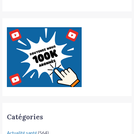
Catégories
Actualité santé
(564)