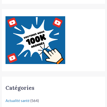
Catégories
Actualité santé
(564)