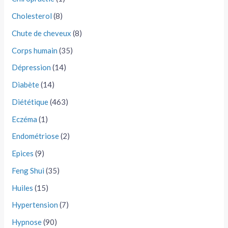
Cholesterol
(8)
Chute de cheveux
(8)
Corps humain
(35)
Dépression
(14)
Diabète
(14)
Diététique
(463)
Eczéma
(1)
Endométriose
(2)
Epices
(9)
Feng Shui
(35)
Huiles
(15)
Hypertension
(7)
Hypnose
(90)