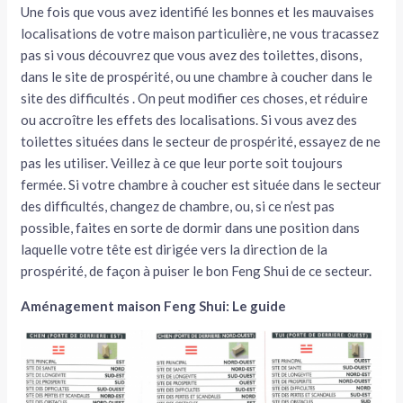
Une fois que vous avez identifié les bonnes et les mauvaises
localisations de votre maison parti­culière, ne vous tracassez
pas si vous découvrez que vous avez des toilettes, disons,
dans le site de prospérité, ou une chambre à coucher dans le
site des difficultés . On peut modifier ces choses, et réduire
ou accroître les effets des localisations. Si vous avez des
toilettes situées dans le secteur de prospérité, essayez de ne
pas les utiliser. Veillez à ce que leur porte soit toujours
fermée. Si votre chambre à coucher est située dans le secteur
des difficultés, changez de chambre, ou, si ce n’est pas
possible, faites en sorte de dormir dans une position dans
laquelle votre tête est dirigée vers la direction de la
prospérité, de façon à puiser le bon Feng Shui de ce secteur.
Aménagement maison Feng Shui: Le guide