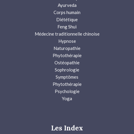
Ayurveda
Corps humain
Diététique
Feng Shui
Médecine traditionnelle chinoise
Hypnose
Naturopathie
Phytothérapie
Ostéopathie
Sophrologie
Symptômes
Phytothérapie
Psychologie
Yoga
Les Index