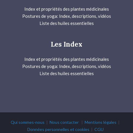
Index et propriétés des plantes médicinales
Postures de yoga: Index, descriptions, vidéos
Liste des huiles essentielles
Les Index
Index et propriétés des plantes médicinales
Postures de yoga: Index, descriptions, vidéos
Liste des huiles essentielles
Qui sommes-nous
|
Nous contacter
|
Mentions légales
|
Données personnelles et cookies
|
CGU