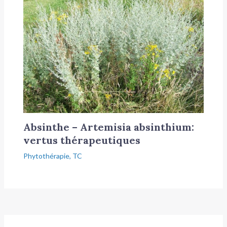
Absinthe – Artemisia absinthium:
vertus thérapeutiques
Phytothérapie
,
TC