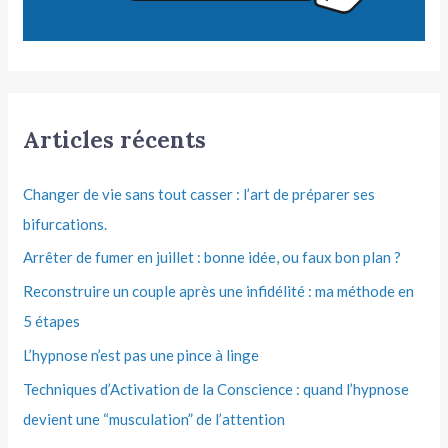
Articles récents
Changer de vie sans tout casser : l’art de préparer ses
bifurcations.
Arrêter de fumer en juillet : bonne idée, ou faux bon plan ?
Reconstruire un couple après une infidélité : ma méthode en
5 étapes
L’hypnose n’est pas une pince à linge
Techniques d’Activation de la Conscience : quand l’hypnose
devient une “musculation” de l’attention