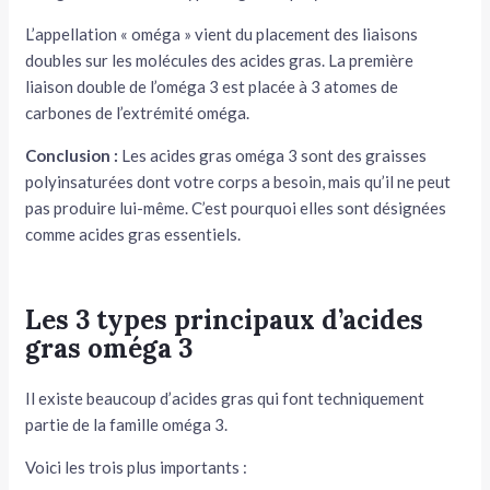
L’appellation « oméga » vient du placement des liaisons
doubles sur les molécules des acides gras. La première
liaison double de l’oméga 3 est placée à 3 atomes de
carbones de l’extrémité oméga.
Conclusion :
Les acides gras oméga 3 sont des graisses
polyinsaturées dont votre corps a besoin, mais qu’il ne peut
pas produire lui-même. C’est pourquoi elles sont désignées
comme acides gras essentiels.
Les 3 types principaux d’acides
gras oméga 3
Il existe beaucoup d’acides gras qui font techniquement
partie de la famille oméga 3.
Voici les trois plus importants :