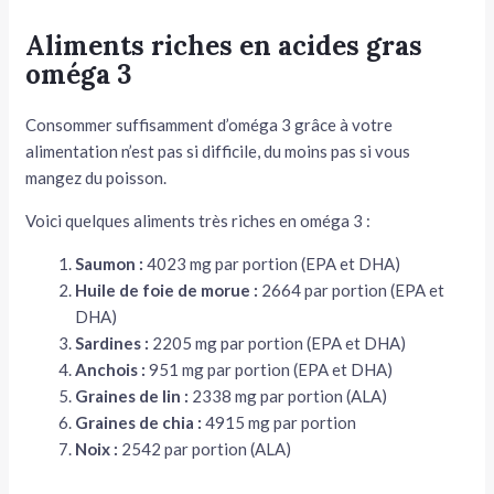
Aliments riches en acides gras
oméga 3
Consommer suffisamment d’oméga 3 grâce à votre
alimentation n’est pas si difficile, du moins pas si vous
mangez du poisson.
Voici quelques aliments très riches en oméga 3 :
Saumon :
4023 mg par portion (EPA et DHA)
Huile de foie de morue :
2664 par portion (EPA et
DHA)
Sardines :
2205 mg par portion (EPA et DHA)
Anchois :
951 mg par portion (EPA et DHA)
Graines de lin :
2338 mg par portion (ALA)
Graines de chia :
4915 mg par portion
Noix :
2542 par portion (ALA)