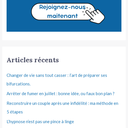
Articles récents
Changer de vie sans tout casser : l’art de préparer ses
bifurcations.
Arrêter de fumer en juillet : bonne idée, ou faux bon plan ?
Reconstruire un couple après une infidélité : ma méthode en
5 étapes
L’hypnose n’est pas une pince à linge