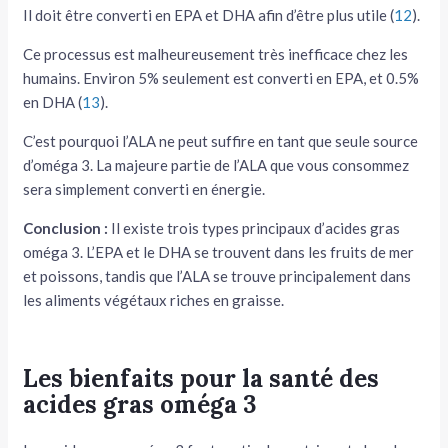
Il doit être converti en EPA et DHA afin d’être plus utile (
12
).
Ce processus est malheureusement très inefficace chez les
humains. Environ 5% seulement est converti en EPA, et 0.5%
en DHA (
13
).
C’est pourquoi l’ALA ne peut suffire en tant que seule source
d’oméga 3. La majeure partie de l’ALA que vous consommez
sera simplement converti en énergie.
Conclusion :
Il existe trois types principaux d’acides gras
oméga 3. L’EPA et le DHA se trouvent dans les fruits de mer
et poissons, tandis que l’ALA se trouve principalement dans
les aliments végétaux riches en graisse.
Les bienfaits pour la santé des
acides gras oméga 3