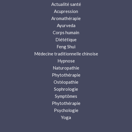
Actualité santé
Acupression
Aromathérapie
Ayurveda
Corps humain
Diététique
Feng Shui
Médecine traditionnelle chinoise
Hypnose
Naturopathie
Phytothérapie
Ostéopathie
Sophrologie
Symptômes
Phytothérapie
Psychologie
Yoga