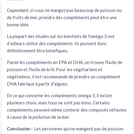
Cependant, si vous ne mangez pas beaucoup de poisson ou
de fruits de mer, prendre des compléments peut être une
bonne idée.
La plupart des études sur les bienfaits de l’oméga 3 ont
d’ailleurs utilisé des compléments. Ils peuvent donc
définitivement être bénéfiques.
Parmi les compléments en EPA et DHA, on trouve l’huile de
poisson et l’huile de krill. Pour les végétariens et
végétaliens, il est recommandé de prendre un complément
DHA fabriqué à partir d’algues.
En ce qui concerne les compléments oméga 3, il existe
plusieurs choix, mais tous ne sont pas bons. Certains
compléments peuvent même contenir des composés néfastes
à cause de la pollution de la mer.
Conclusion :
Les personnes qui ne mangent pas de poisson