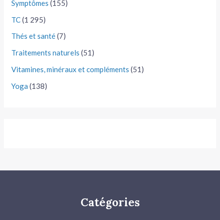
Symptômes
(155)
TC
(1 295)
Thés et santé
(7)
Traitements naturels
(51)
Vitamines, minéraux et compléments
(51)
Yoga
(138)
Catégories