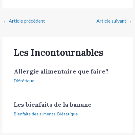
←
Article précédent
Article suivant
→
Les Incontournables
Allergie alimentaire que faire?
Diététique
Les bienfaits de la banane
Bienfaits des aliments
,
Diététique