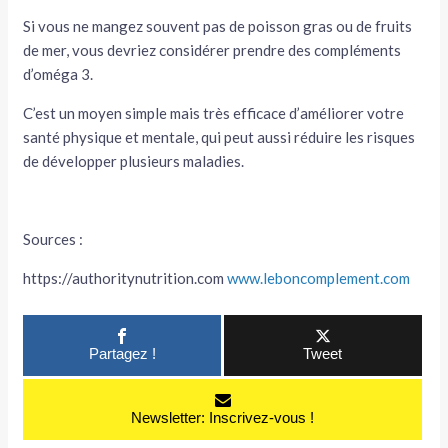
Si vous ne mangez souvent pas de poisson gras ou de fruits
de mer, vous devriez considérer prendre des compléments
d’oméga 3.
C’est un moyen simple mais très efficace d’améliorer votre
santé physique et mentale, qui peut aussi réduire les risques
de développer plusieurs maladies.
Sources :
https://authoritynutrition.com
www.leboncomplement.com
Partagez !
Tweet
Newsletter: Inscrivez-vous !