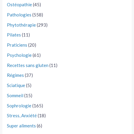
Ostéopathie
(45)
Pathologies
(558)
Phytothérapie
(293)
Pilates
(11)
Praticiens
(20)
Psychologie
(61)
Recettes sans gluten
(11)
Régimes
(37)
Sciatique
(5)
Sommeil
(15)
Sophrologie
(165)
Stress, Anxiété
(18)
Super aliments
(6)