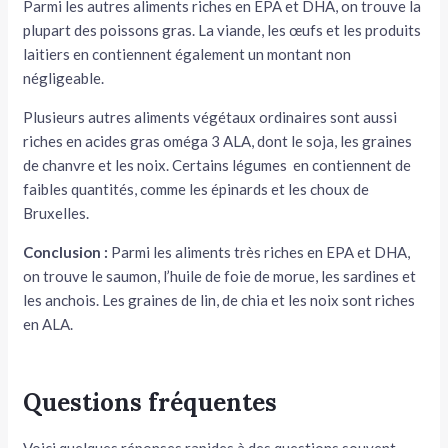
Parmi les autres aliments riches en EPA et DHA, on trouve la
plupart des poissons gras. La viande, les œufs et les produits
laitiers en contiennent également un montant non
négligeable.
Plusieurs autres aliments végétaux ordinaires sont aussi
riches en acides gras oméga 3 ALA, dont le soja, les graines
de chanvre et les noix. Certains légumes en contiennent de
faibles quantités, comme les épinards et les choux de
Bruxelles.
Conclusion :
Parmi les aliments très riches en EPA et DHA,
on trouve le saumon, l’huile de foie de morue, les sardines et
les anchois. Les graines de lin, de chia et les noix sont riches
en ALA.
Questions fréquentes
Voici quelques réponses rapides à des questions souvent