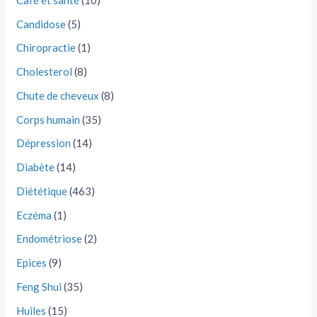
Candidose
(5)
Chiropractie
(1)
Cholesterol
(8)
Chute de cheveux
(8)
Corps humain
(35)
Dépression
(14)
Diabète
(14)
Diététique
(463)
Eczéma
(1)
Endométriose
(2)
Epices
(9)
Feng Shui
(35)
Huiles
(15)