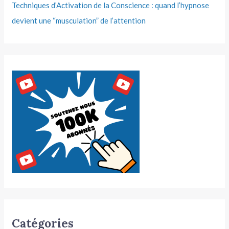
Techniques d’Activation de la Conscience : quand l’hypnose
devient une “musculation” de l’attention
Catégories