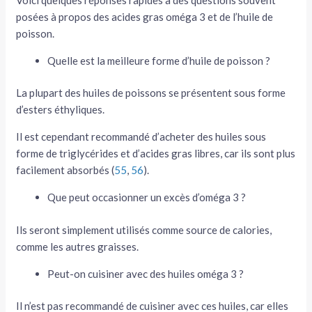
posées à propos des acides gras oméga 3 et de l’huile de
poisson.
Quelle est la meilleure forme d’huile de poisson ?
La plupart des huiles de poissons se présentent sous forme
d’esters éthyliques.
Il est cependant recommandé d’acheter des huiles sous
forme de triglycérides et d’acides gras libres, car ils sont plus
facilement absorbés (
55
,
56
).
Que peut occasionner un excès d’oméga 3 ?
Ils seront simplement utilisés comme source de calories,
comme les autres graisses.
Peut-on cuisiner avec des huiles oméga 3 ?
Il n’est pas recommandé de cuisiner avec ces huiles, car elles