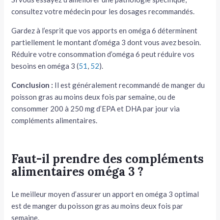
consultez votre médecin pour les dosages recommandés.
Gardez à l’esprit que vos apports en oméga 6 déterminent
partiellement le montant d’oméga 3 dont vous avez besoin.
Réduire votre consommation d’oméga 6 peut réduire vos
besoins en oméga 3 (
51
,
52
).
Conclusion :
Il est généralement recommandé de manger du
poisson gras au moins deux fois par semaine, ou de
consommer 200 à 250 mg d’EPA et DHA par jour via
compléments alimentaires.
Faut-il prendre des compléments
alimentaires oméga 3 ?
Le meilleur moyen d’assurer un apport en oméga 3 optimal
est de manger du poisson gras au moins deux fois par
semaine.