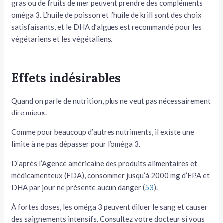
gras ou de fruits de mer peuvent prendre des compléments
oméga 3. L’huile de poisson et l’huile de krill sont des choix
satisfaisants, et le DHA d’algues est recommandé pour les
végétariens et les végétaliens.
Effets indésirables
Quand on parle de nutrition, plus ne veut pas nécessairement
dire mieux.
Comme pour beaucoup d’autres nutriments, il existe une
limite à ne pas dépasser pour l’oméga 3.
D’après l’Agence américaine des produits alimentaires et
médicamenteux (FDA), consommer jusqu’à 2000 mg d’EPA et
DHA par jour ne présente aucun danger (
53
).
À fortes doses, les oméga 3 peuvent diluer le sang et causer
des saignements intensifs. Consultez votre docteur si vous