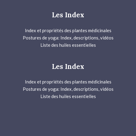
Les Index
Index et propriétés des plantes médicinales
Postures de yoga: Index, descriptions, vidéos
Liste des huiles essentielles
Les Index
Index et propriétés des plantes médicinales
Postures de yoga: Index, descriptions, vidéos
Liste des huiles essentielles