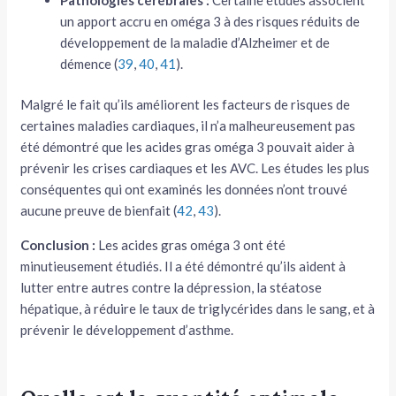
un apport accru en oméga 3 à des risques réduits de
développement de la maladie d’Alzheimer et de
démence (
39
,
40
,
41
).
Malgré le fait qu’ils améliorent les facteurs de risques de
certaines maladies cardiaques, il n’a malheureusement pas
été démontré que les acides gras oméga 3 pouvait aider à
prévenir les crises cardiaques et les AVC. Les études les plus
conséquentes qui ont examinés les données n’ont trouvé
aucune preuve de bienfait (
42
,
43
).
Conclusion :
Les acides gras oméga 3 ont été
minutieusement étudiés. Il a été démontré qu’ils aident à
lutter entre autres contre la dépression, la stéatose
hépatique, à réduire le taux de triglycérides dans le sang, et à
prévenir le développement d’asthme.