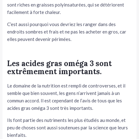
sont riches en graisses polyinsaturées, qui se détériorent
facilement à forte chaleur.
C’est aussi pourquoi vous devriez les ranger dans des
endroits sombres et frais et ne pas les acheter en gros, car
elles peuvent devenir périmées.
Les acides gras oméga 3 sont
extrêmement importants.
Le domaine de la nutrition est rempli de controverses, et il
semble que bien souvent, les gens n’arrivent jamais à un
commun accord. Il est cependant de l’avis de tous que les
acides gras oméga 3 sont très importants.
Ils font partie des nutriments les plus étudiés au monde, et
peu de choses sont aussi soutenues par la science que leurs
bienfaits.