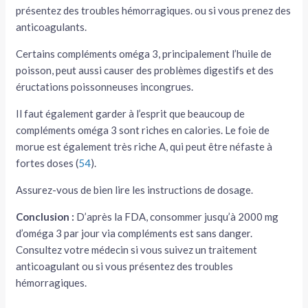
présentez des troubles hémorragiques. ou si vous prenez des
anticoagulants.
Certains compléments oméga 3, principalement l’huile de
poisson, peut aussi causer des problèmes digestifs et des
éructations poissonneuses incongrues.
Il faut également garder à l’esprit que beaucoup de
compléments oméga 3 sont riches en calories. Le foie de
morue est également très riche A, qui peut être néfaste à
fortes doses (
54
).
Assurez-vous de bien lire les instructions de dosage.
Conclusion :
D’après la FDA, consommer jusqu’à 2000 mg
d’oméga 3 par jour via compléments est sans danger.
Consultez votre médecin si vous suivez un traitement
anticoagulant ou si vous présentez des troubles
hémorragiques.