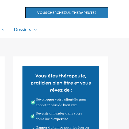
VOUS CHERCHEZ UN THÉRAPEUTE ?
Dossiers