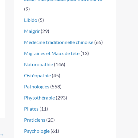
(9)
Libido
(5)
Maigrir
(29)
Médecine traditionnelle chinoise
(65)
Migraines et Maux de tête
(13)
Naturopathie
(146)
Ostéopathie
(45)
Pathologies
(558)
Phytothérapie
(293)
Pilates
(11)
Praticiens
(20)
Psychologie
(61)
→