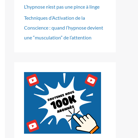
L’hypnose n’est pas une pince à linge
Techniques d’Activation de la
Conscience : quand l’hypnose devient
une “musculation” de l’attention