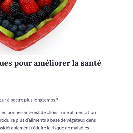
ues pour améliorer la santé
r à battre plus longtemps ?
 en bonne santé est de choisir une alimentation
ntroduire plus d’aliments à base de végétaux dans
nsidérablement réduire le risque de maladies