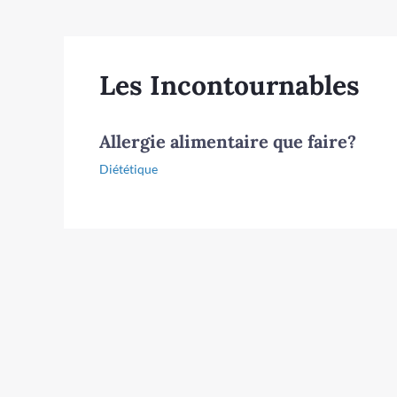
Les Incontournables
Allergie alimentaire que faire?
Diététique