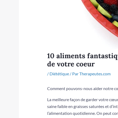
10 aliments fantastiq
de votre coeur
/
Diététique
/ Par
Therapeutes.com
Comment pouvons-nous aider notre cœu
La meilleure façon de garder votre cœur
saine faible en graisses saturées et d’i
l’alimentation quotidienne. On peut co