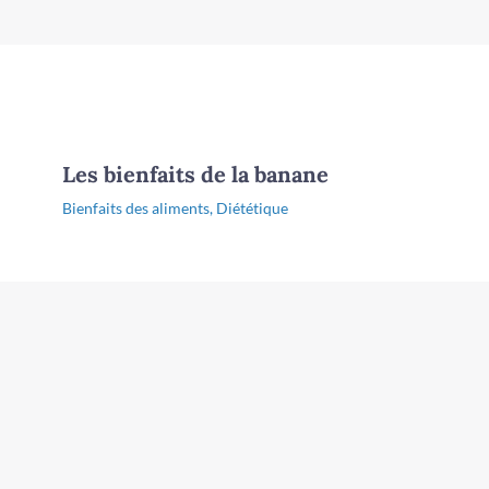
Les bienfaits de la banane
Bienfaits des aliments
,
Diététique