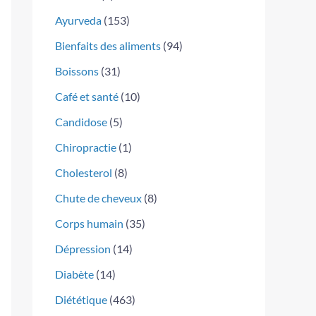
Ayurveda
(153)
Bienfaits des aliments
(94)
Boissons
(31)
Café et santé
(10)
Candidose
(5)
Chiropractie
(1)
Cholesterol
(8)
Chute de cheveux
(8)
Corps humain
(35)
Dépression
(14)
Diabète
(14)
Diététique
(463)