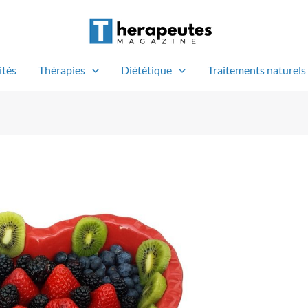
ités
Thérapies
Diététique
Traitements naturels