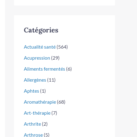
Catégories
Actualité santé
(564)
Acupression
(29)
Aliments fermentés
(6)
Allergènes
(11)
Aphtes
(1)
Aromathérapie
(68)
Art-thérapie
(7)
Arthrite
(2)
Arthrose
(5)