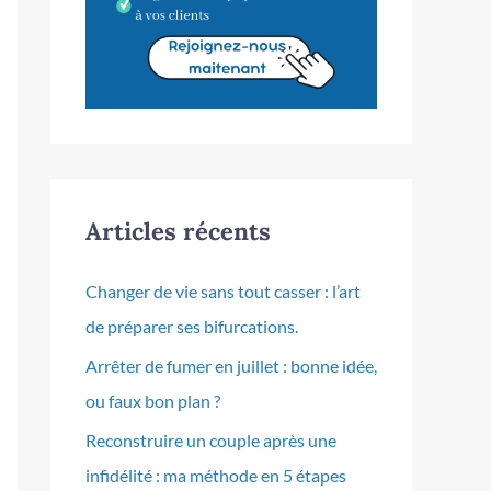
Articles récents
Changer de vie sans tout casser : l’art
de préparer ses bifurcations.
Arrêter de fumer en juillet : bonne idée,
ou faux bon plan ?
Reconstruire un couple après une
infidélité : ma méthode en 5 étapes