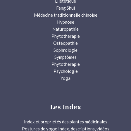
Diététique
Feng Shui
Médecine traditionnelle chinoise
Hypnose
Naturopathie
Phytothérapie
Ostéopathie
Sophrologie
Symptômes
Phytothérapie
Psychologie
Yoga
Les Index
Index et propriétés des plantes médicinales
Postures de yoga: Index, descriptions, vidéos