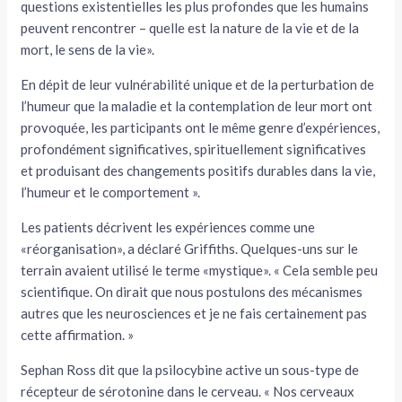
questions existentielles les plus profondes que les humains
peuvent rencontrer – quelle est la nature de la vie et de la
mort, le sens de la vie».
En dépit de leur vulnérabilité unique et de la perturbation de
l’humeur que la maladie et la contemplation de leur mort ont
provoquée, les participants ont le même genre d’expériences,
profondément significatives, spirituellement significatives
et produisant des changements positifs durables dans la vie,
l’humeur et le comportement ».
Les patients décrivent les expériences comme une
«réorganisation», a déclaré Griffiths. Quelques-uns sur le
terrain avaient utilisé le terme «mystique». « Cela semble peu
scientifique. On dirait que nous postulons des mécanismes
autres que les neurosciences et je ne fais certainement pas
cette affirmation. »
Sephan Ross dit que la psilocybine active un sous-type de
récepteur de sérotonine dans le cerveau. « Nos cerveaux