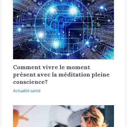
Comment vivre le moment
présent avec la méditation pleine
conscience?
Actualité santé