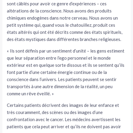
sont câblés pour avoir ce genre d’expériences – ces
altérations de la conscience. Nous avons des produits
chimiques endogènes dans notre cerveau. Nous avons un
petit système qui, quand vous le chatouillez, produit ces
états altérés qui ont été décrits comme des états spirituels,
des états mystiques dans différentes branches religieuses.
« Ils sont définis par un sentiment d’unité – les gens estiment
que leur séparation entre l’ego personnel et le monde
extérieur est en quelque sorte dissous et ils se sentent qu’ils
font partie d’une certaine énergie continue ou de la
conscience dans l’univers. Les patients peuvent se sentir
transportés à une autre dimension de la réalité, un peu
comme un rêve éveillé. »
Certains patients décrivent des images de leur enfance et
très couramment, des scènes ou des images d’une
confrontation avec le cancer. Les médecins avertissent les
patients que cela peut arriver et qu’ils ne doivent pas avoir