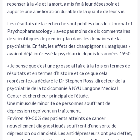
repenser à la vie et la mort, a mis fin à leur désespoir et
apporté une amélioration durable de la qualité de leur vie.
Les résultats de la recherche sont publiés dans le « Journal of
Psychopharmacology » avec pas moins de dix commentaires
de scientifiques de premier plan dans les domaines de la
psychiatrie. En fait, les effets des champignons « magiques »
avaient déjà intéressé la psychiatrie depuis les années 1950.
« Je pense que c’est une grosse affaire à la fois en termes de
résultats et en termes d’histoire et ce ce que cela
représente.», a déclaré le Dr Stephen Ross, directeur de la
psychiatrie de la toxicomanie à NYU Langone Medical
Center et chercheur principal de l’étude.
Une minuscule minorité de personnes souffrant de
dépression reçoivent un traitement.
Environ 40-50% des patients atteints de cancer
nouvellement diagnostiqués souffrent d’une sorte de
dépression ou d’anxiété. Les antidépresseurs ont peu d’effet,