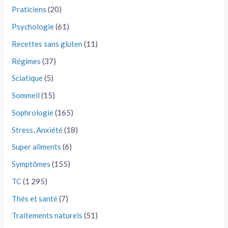
Praticiens
(20)
Psychologie
(61)
Recettes sans gluten
(11)
Régimes
(37)
Sciatique
(5)
Sommeil
(15)
Sophrologie
(165)
Stress, Anxiété
(18)
Super aliments
(6)
Symptômes
(155)
TC
(1 295)
Thés et santé
(7)
Traitements naturels
(51)