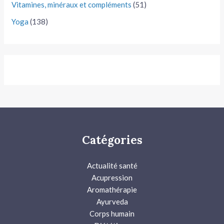
Vitamines, minéraux et compléments
(51)
Yoga
(138)
Catégories
Actualité santé
Acupression
Aromathérapie
Ayurveda
Corps humain