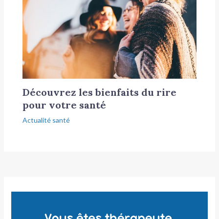
Découvrez les bienfaits du rire
pour votre santé
Actualité santé