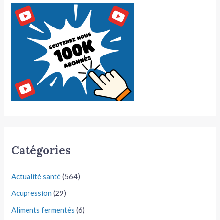
Catégories
Actualité santé
(564)
Acupression
(29)
Aliments fermentés
(6)