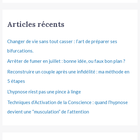
Articles récents
Changer de vie sans tout casser : l’art de préparer ses
bifurcations.
Arrêter de fumer en juillet : bonne idée, ou faux bon plan ?
Reconstruire un couple après une infidélité : ma méthode en
5 étapes
L’hypnose n’est pas une pince à linge
Techniques d’Activation de la Conscience : quand l’hypnose
devient une “musculation” de l’attention