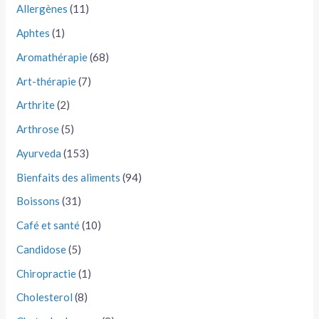
Allergènes
(11)
Aphtes
(1)
Aromathérapie
(68)
Art-thérapie
(7)
Arthrite
(2)
Arthrose
(5)
Ayurveda
(153)
Bienfaits des aliments
(94)
Boissons
(31)
Café et santé
(10)
Candidose
(5)
Chiropractie
(1)
Cholesterol
(8)