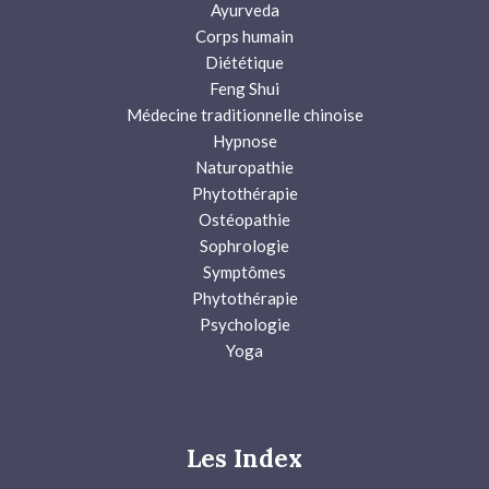
Ayurveda
Corps humain
Diététique
Feng Shui
Médecine traditionnelle chinoise
Hypnose
Naturopathie
Phytothérapie
Ostéopathie
Sophrologie
Symptômes
Phytothérapie
Psychologie
Yoga
Les Index