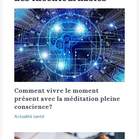
Comment vivre le moment
présent avec la méditation pleine
conscience?
Actualité santé