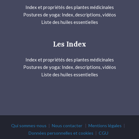
Index et propriétés des plantes médicinales
Postures de yoga: Index, descriptions, vidéos
Liste des huiles essentielles
Les Index
Index et propriétés des plantes médicinales
Postures de yoga: Index, descriptions, vidéos
Liste des huiles essentielles
Qui sommes-nous
|
Nous contacter
|
Mentions légales
|
Données personnelles et cookies
|
CGU