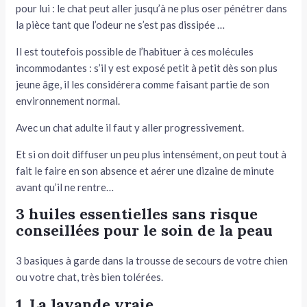
pour lui : le chat peut aller jusqu’à ne plus oser pénétrer dans
la pièce tant que l’odeur ne s’est pas dissipée …
Il est toutefois possible de l’habituer à ces molécules
incommodantes : s’il y est exposé petit à petit dès son plus
jeune âge, il les considérera comme faisant partie de son
environnement normal.
Avec un chat adulte il faut y aller progressivement.
Et si on doit diffuser un peu plus intensément, on peut tout à
fait le faire en son absence et aérer une dizaine de minute
avant qu’il ne rentre…
3 huiles essentielles sans risque
conseillées pour le soin de la peau
3 basiques à garde dans la trousse de secours de votre chien
ou votre chat, très bien tolérées.
1. La lavande vraie