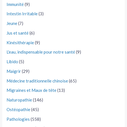
Immunité
(9)
Intestin Irritable
(3)
Jeune
(7)
Jus et santé
(6)
Kinésithérapie
(9)
L'eau, indispensable pour notre santé
(9)
Libido
(5)
Maigrir
(29)
Médecine traditionnelle chinoise
(65)
Migraines et Maux de tête
(13)
Naturopathie
(146)
Ostéopathie
(45)
Pathologies
(558)