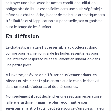
nettoyer une plaie, avec les mêmes conditions: (dilution
obligatoire de l’huile essentielles dans une huile végétale) :
même si le chat se lèche, la dose de molécule aromatique sera
très limitée et si l’application est ponctuelle, son organisme
aura le temps de les éliminer.
En diffusion
Le chat est par nature
hypersensible aux odeurs
; donc
comme pour le chien on garde les huiles essentielles pour
une infection respiratoire et seulement en inhalation dans
une petite pièce.
A l’inverse, on
évite de diffuser abusivement dans les
pièces où vit le chat
: plus encore que le chien, le chat vit
dans un monde d’odeurs… et de phéromones.
Non seulement il peut déclencher une réaction respiratoire
(allergie, asthme…), mais
ne plus reconnaitre son
environnement olfactif
peut être source d’un stress majeur