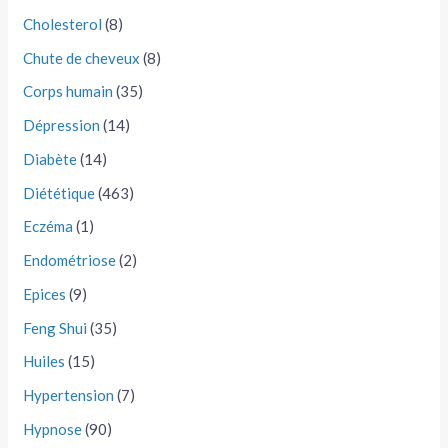
Cholesterol
(8)
Chute de cheveux
(8)
Corps humain
(35)
Dépression
(14)
Diabète
(14)
Diététique
(463)
Eczéma
(1)
Endométriose
(2)
Epices
(9)
Feng Shui
(35)
Huiles
(15)
Hypertension
(7)
Hypnose
(90)