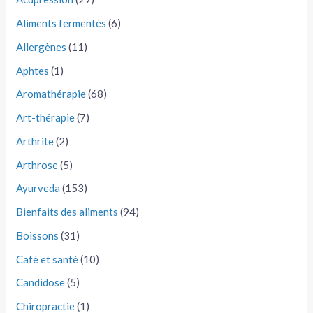
Aliments fermentés
(6)
Allergènes
(11)
Aphtes
(1)
Aromathérapie
(68)
Art-thérapie
(7)
Arthrite
(2)
Arthrose
(5)
Ayurveda
(153)
Bienfaits des aliments
(94)
Boissons
(31)
Café et santé
(10)
Candidose
(5)
Chiropractie
(1)