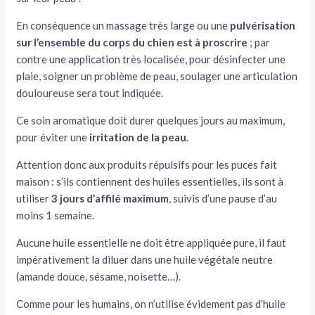
En conséquence un massage très large ou une
pulvérisation
sur l’ensemble du corps du chien est à proscrire
; par
contre une application très localisée, pour désinfecter une
plaie, soigner un problème de peau, soulager une articulation
douloureuse sera tout indiquée.
Ce soin aromatique doit durer quelques jours au maximum,
pour éviter une
irritation de la peau
.
Attention donc aux produits répulsifs pour les puces fait
maison : s’ils contiennent des huiles essentielles, ils sont à
utiliser
3 jours d’affilé maximum
, suivis d’une pause d’au
moins 1 semaine.
Aucune huile essentielle ne doit être appliquée pure, il faut
impérativement la diluer dans une huile végétale neutre
(amande douce, sésame, noisette…).
Comme pour les humains, on n’utilise évidement pas d’huile