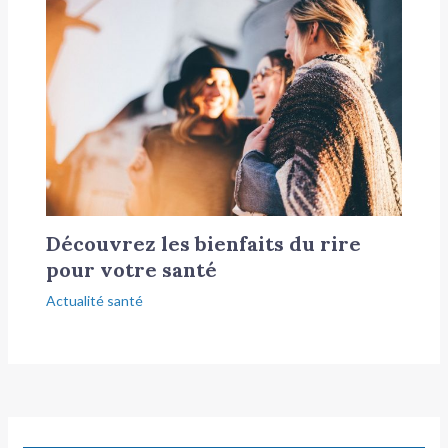
Découvrez les bienfaits du rire
pour votre santé
Actualité santé