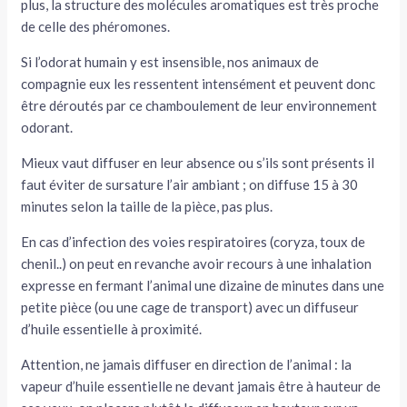
plus, la structure des molécules aromatiques est très proche
de celle des phéromones.
Si l’odorat humain y est insensible, nos animaux de
compagnie eux les ressentent intensément et peuvent donc
être déroutés par ce chamboulement de leur environnement
odorant.
Mieux vaut diffuser en leur absence ou s’ils sont présents il
faut éviter de sursature l’air ambiant ; on diffuse 15 à 30
minutes selon la taille de la pièce, pas plus.
En cas d’infection des voies respiratoires (coryza, toux de
chenil..) on peut en revanche avoir recours à une inhalation
expresse en fermant l’animal une dizaine de minutes dans une
petite pièce (ou une cage de transport) avec un diffuseur
d’huile essentielle à proximité.
Attention, ne jamais diffuser en direction de l’animal : la
vapeur d’huile essentielle ne devant jamais être à hauteur de