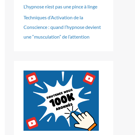
L’hypnose n’est pas une pince à linge
Techniques d’Activation de la
Conscience : quand l’hypnose devient
une “musculation” de l’attention