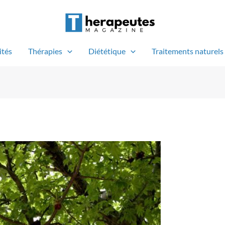
ités
Thérapies
Diététique
Traitements naturels