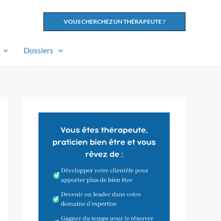
VOUS CHERCHEZ UN THÉRAPEUTE ?
Dossiers