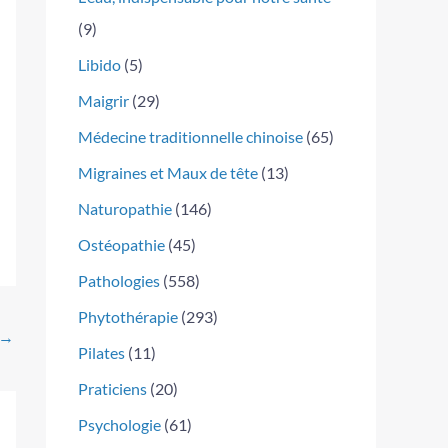
(9)
Libido
(5)
Maigrir
(29)
Médecine traditionnelle chinoise
(65)
Migraines et Maux de tête
(13)
Naturopathie
(146)
Ostéopathie
(45)
Pathologies
(558)
Phytothérapie
(293)
→
Pilates
(11)
Praticiens
(20)
Psychologie
(61)