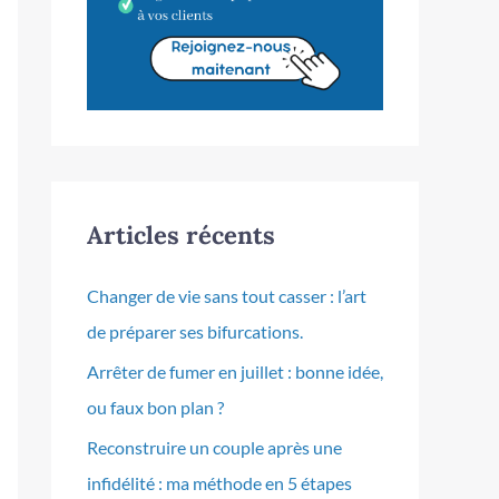
Articles récents
Changer de vie sans tout casser : l’art
de préparer ses bifurcations.
Arrêter de fumer en juillet : bonne idée,
ou faux bon plan ?
Reconstruire un couple après une
infidélité : ma méthode en 5 étapes