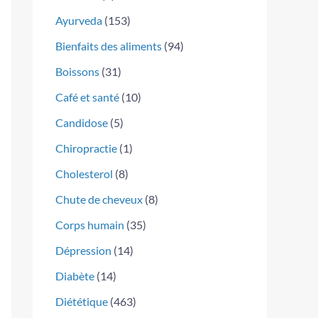
Ayurveda
(153)
Bienfaits des aliments
(94)
Boissons
(31)
Café et santé
(10)
Candidose
(5)
Chiropractie
(1)
Cholesterol
(8)
Chute de cheveux
(8)
Corps humain
(35)
Dépression
(14)
Diabète
(14)
Diététique
(463)