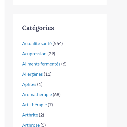
Catégories
Actualité santé
(564)
Acupression
(29)
Aliments fermentés
(6)
Allergènes
(11)
Aphtes
(1)
Aromathérapie
(68)
Art-thérapie
(7)
Arthrite
(2)
Arthrose
(5)