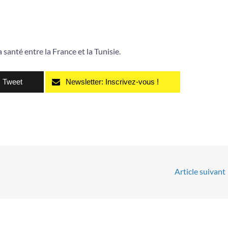
 santé entre la France et la Tunisie.
Tweet
Newsletter: Inscrivez-vous !
Article suivant