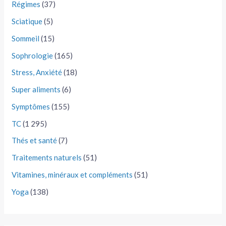
Régimes
(37)
Sciatique
(5)
Sommeil
(15)
Sophrologie
(165)
Stress, Anxiété
(18)
Super aliments
(6)
Symptômes
(155)
TC
(1 295)
Thés et santé
(7)
Traitements naturels
(51)
Vitamines, minéraux et compléments
(51)
Yoga
(138)