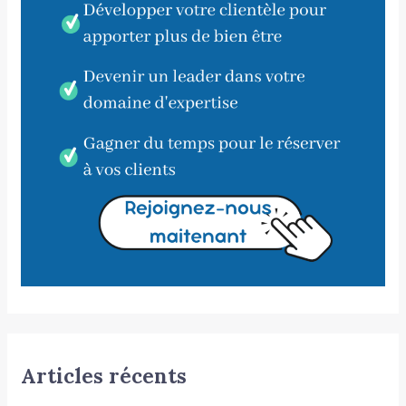
Articles récents