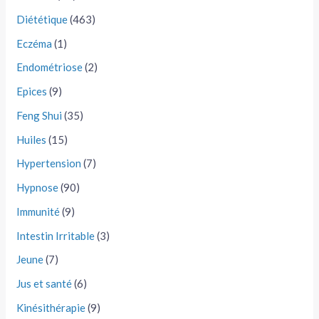
Diététique
(463)
Eczéma
(1)
Endométriose
(2)
Epices
(9)
Feng Shui
(35)
Huiles
(15)
Hypertension
(7)
Hypnose
(90)
Immunité
(9)
Intestin Irritable
(3)
Jeune
(7)
Jus et santé
(6)
Kinésithérapie
(9)