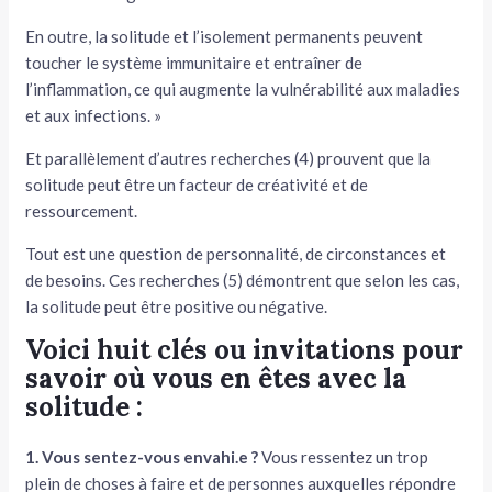
En outre, la solitude et l’isolement permanents peuvent
toucher le système immunitaire et entraîner de
l’inflammation, ce qui augmente la vulnérabilité aux maladies
et aux infections. »
Et parallèlement d’autres recherches (4) prouvent que la
solitude peut être un facteur de créativité et de
ressourcement.
Tout est une question de personnalité, de circonstances et
de besoins. Ces recherches (5) démontrent que selon les cas,
la solitude peut être positive ou négative.
Voici huit clés ou invitations pour
savoir où vous en êtes avec la
solitude :
1. Vous sentez-vous envahi.e ?
Vous ressentez un trop
plein de choses à faire et de personnes auxquelles répondre