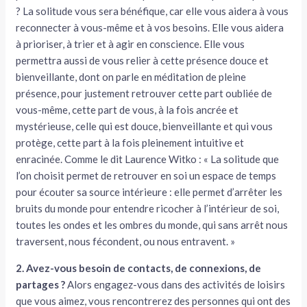
? La solitude vous sera bénéfique, car elle vous aidera à vous
reconnecter à vous-même et à vos besoins. Elle vous aidera
à prioriser, à trier et à agir en conscience. Elle vous
permettra aussi de vous relier à cette présence douce et
bienveillante, dont on parle en méditation de pleine
présence, pour justement retrouver cette part oubliée de
vous-même, cette part de vous, à la fois ancrée et
mystérieuse, celle qui est douce, bienveillante et qui vous
protège, cette part à la fois pleinement intuitive et
enracinée. Comme le dit Laurence Witko : « La solitude que
l’on choisit permet de retrouver en soi un espace de temps
pour écouter sa source intérieure : elle permet d’arrêter les
bruits du monde pour entendre ricocher à l’intérieur de soi,
toutes les ondes et les ombres du monde, qui sans arrêt nous
traversent, nous fécondent, ou nous entravent. »
2. Avez-vous besoin de contacts, de connexions, de
partages ?
Alors engagez-vous dans des activités de loisirs
que vous aimez, vous rencontrerez des personnes qui ont des