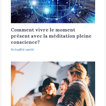
Comment vivre le moment
présent avec la méditation pleine
conscience?
Actualité santé