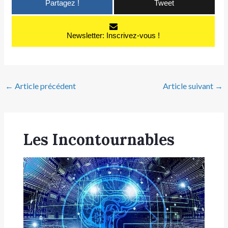
Partagez !
Tweet
Newsletter: Inscrivez-vous !
←
Article précédent
Article suivant
→
Les Incontournables