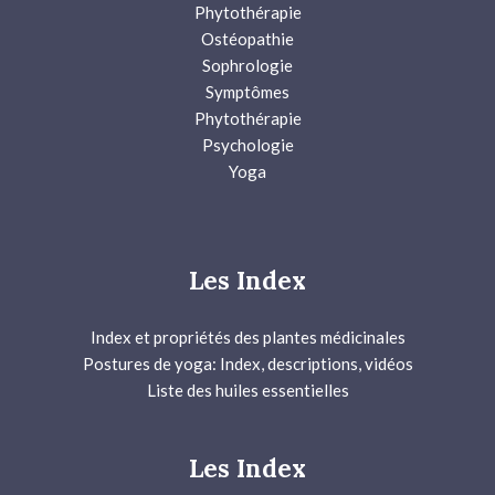
Phytothérapie
Ostéopathie
Sophrologie
Symptômes
Phytothérapie
Psychologie
Yoga
Les Index
Index et propriétés des plantes médicinales
Postures de yoga: Index, descriptions, vidéos
Liste des huiles essentielles
Les Index