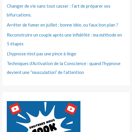
Changer de vie sans tout casser : l’art de préparer ses
bifurcations.
Arrêter de fumer en juillet : bonne idée, ou faux bon plan ?
Reconstruire un couple après une infidélité : ma méthode en
5 étapes
L’hypnose n’est pas une pince à linge
Techniques d’Activation de la Conscience : quand l’hypnose
devient une “musculation” de l’attention