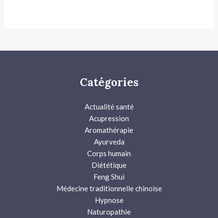
Catégories
Actualité santé
Acupression
Aromathérapie
Ayurveda
Corps humain
Diététique
Feng Shui
Médecine traditionnelle chinoise
Hypnose
Naturopathie