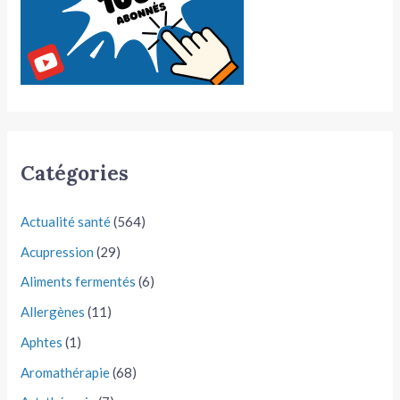
Catégories
Actualité santé
(564)
Acupression
(29)
Aliments fermentés
(6)
Allergènes
(11)
Aphtes
(1)
Aromathérapie
(68)