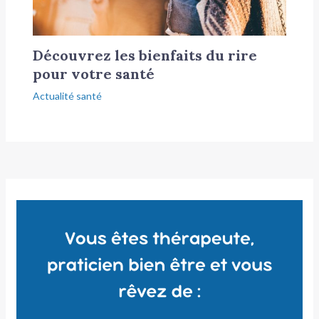
Découvrez les bienfaits du rire
pour votre santé
Actualité santé