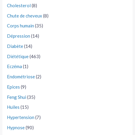
Cholesterol
(8)
Chute de cheveux
(8)
Corps humain
(35)
Dépression
(14)
Diabète
(14)
Diététique
(463)
Eczéma
(1)
Endométriose
(2)
Epices
(9)
Feng Shui
(35)
Huiles
(15)
Hypertension
(7)
Hypnose
(90)