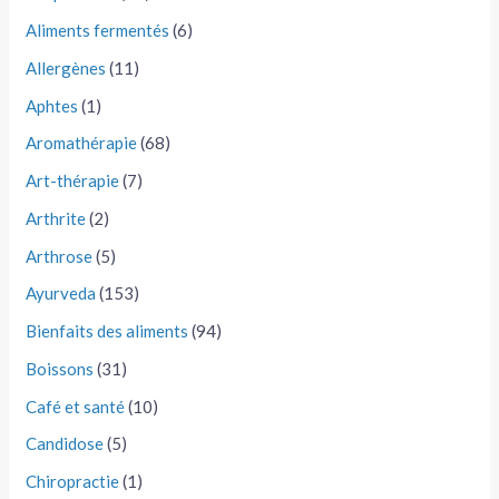
Aliments fermentés
(6)
Allergènes
(11)
Aphtes
(1)
Aromathérapie
(68)
Art-thérapie
(7)
Arthrite
(2)
Arthrose
(5)
Ayurveda
(153)
Bienfaits des aliments
(94)
Boissons
(31)
Café et santé
(10)
Candidose
(5)
Chiropractie
(1)