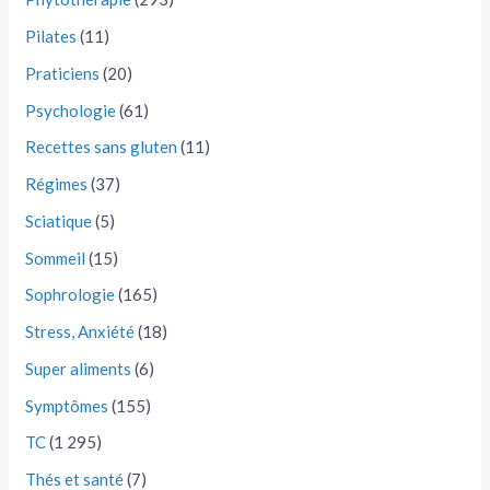
Pilates
(11)
Praticiens
(20)
Psychologie
(61)
Recettes sans gluten
(11)
Régimes
(37)
Sciatique
(5)
Sommeil
(15)
Sophrologie
(165)
Stress, Anxiété
(18)
Super aliments
(6)
Symptômes
(155)
TC
(1 295)
Thés et santé
(7)