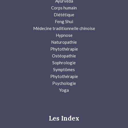
Ayurveda
Corps humain
Diététique
Feng Shui
Médecine traditionnelle chinoise
Hypnose
Naturopathie
Phytothérapie
Ostéopathie
Sophrologie
Symptômes
Phytothérapie
Psychologie
Yoga
Les Index