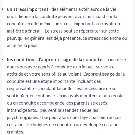
un stress important
: des éléments extérieurs de la vie
quotidienne à la conduite peuvent avoir un impact sur la
conduite en elle-même : un stress important au travail, un
mal-être général… Le stress peut se répercuter sur cette
peur, qui en général est déjà présente, ce stress déclenche ou
amplifie la peur.
les conditions d’apprentissage de la conduite
. La manière
dont vous avez appris à conduire a un impact sur votre
attitude et votre sensibilité au volant. L’apprentissage de la
conduite est une étape importante, incluant des
responsabilités, pendant laquelle il est nécessaire de se
sentir bien, en confiance. Un mauvais moniteur d’auto école
ou en conduite accompagnée, des parents stressés,
intransigeants… peuvent laisser des séquelles
psychologiques. Il se peut alors que n’ayez pas bien acquis
certaines techniques de conduite, ou développé certaines
craintes.