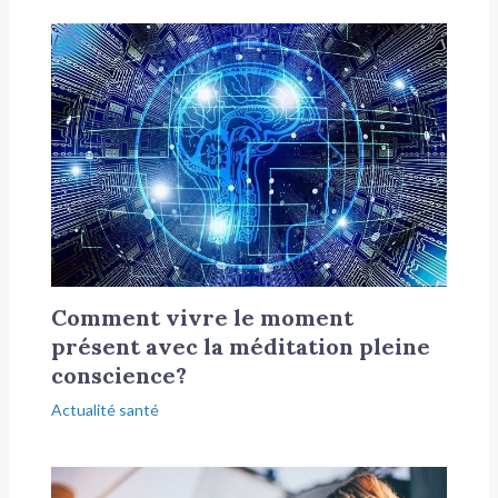
Comment vivre le moment
présent avec la méditation pleine
conscience?
Actualité santé