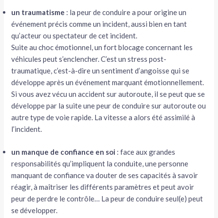
un traumatisme
: la peur de conduire a pour origine un
événement précis comme un incident, aussi bien en tant
qu’acteur ou spectateur de cet incident.
Suite au choc émotionnel, un fort blocage concernant les
véhicules peut s’enclencher. C’est un stress post-
traumatique, c’est-à-dire un sentiment d’angoisse qui se
développe après un événement marquant émotionnellement.
Si vous avez vécu un accident sur autoroute, il se peut que se
développe par la suite une peur de conduire sur autoroute ou
autre type de voie rapide. La vitesse a alors été assimilé à
l’incident.
un manque de confiance en soi
: face aux grandes
responsabilités qu’impliquent la conduite, une personne
manquant de confiance va douter de ses capacités à savoir
réagir, à maîtriser les différents paramètres et peut avoir
peur de perdre le contrôle… La peur de conduire seul(e) peut
se développer.