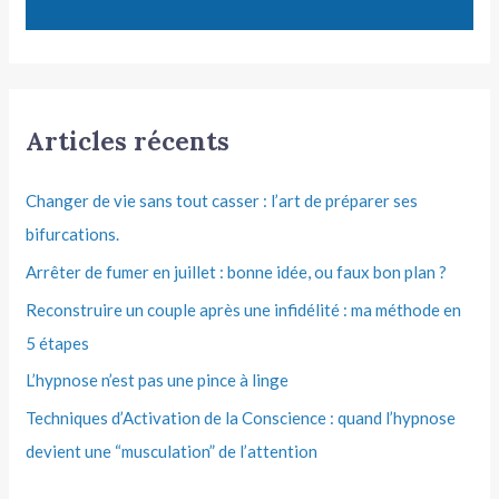
Articles récents
Changer de vie sans tout casser : l’art de préparer ses
bifurcations.
Arrêter de fumer en juillet : bonne idée, ou faux bon plan ?
Reconstruire un couple après une infidélité : ma méthode en
5 étapes
L’hypnose n’est pas une pince à linge
Techniques d’Activation de la Conscience : quand l’hypnose
devient une “musculation” de l’attention