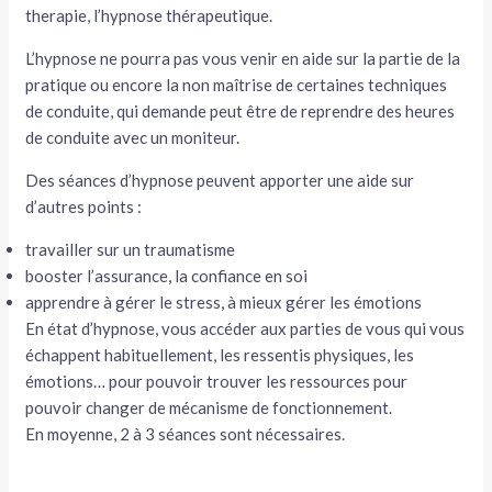
therapie, l’hypnose thérapeutique.
L’hypnose ne pourra pas vous venir en aide sur la partie de la
pratique ou encore la non maîtrise de certaines techniques
de conduite, qui demande peut être de reprendre des heures
de conduite avec un moniteur.
Des séances d’hypnose peuvent apporter une aide sur
d’autres points :
travailler sur un traumatisme
booster l’assurance, la confiance en soi
apprendre à gérer le stress, à mieux gérer les émotions
En état d’hypnose, vous accéder aux parties de vous qui vous
échappent habituellement, les ressentis physiques, les
émotions… pour pouvoir trouver les ressources pour
pouvoir changer de mécanisme de fonctionnement.
En moyenne, 2 à 3 séances sont nécessaires.