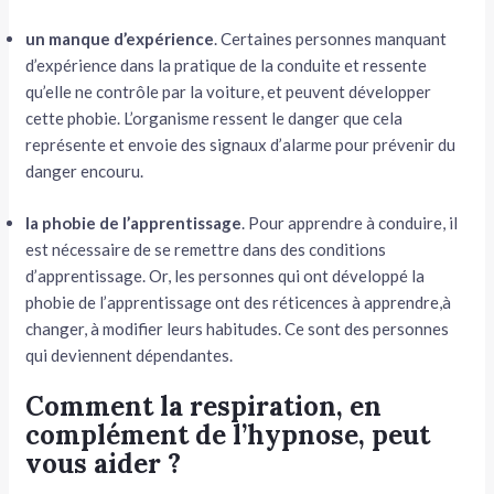
un manque d’expérience
. Certaines personnes manquant
d’expérience dans la pratique de la conduite et ressente
qu’elle ne contrôle par la voiture, et peuvent développer
cette phobie. L’organisme ressent le danger que cela
représente et envoie des signaux d’alarme pour prévenir du
danger encouru.
la phobie de l’apprentissage
. Pour apprendre à conduire, il
est nécessaire de se remettre dans des conditions
d’apprentissage. Or, les personnes qui ont développé la
phobie de l’apprentissage ont des réticences à apprendre,à
changer, à modifier leurs habitudes. Ce sont des personnes
qui deviennent dépendantes.
Comment la respiration, en
complément de l’hypnose, peut
vous aider ?