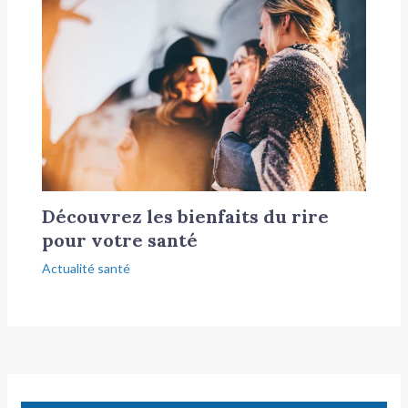
Découvrez les bienfaits du rire
pour votre santé
Actualité santé