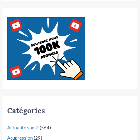
Catégories
Actualité santé
(564)
Acupression
(29)