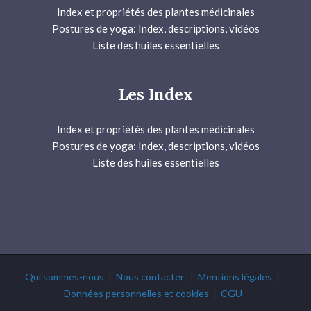
Index et propriétés des plantes médicinales
Postures de yoga: Index, descriptions, vidéos
Liste des huiles essentielles
Les Index
Index et propriétés des plantes médicinales
Postures de yoga: Index, descriptions, vidéos
Liste des huiles essentielles
Qui sommes-nous
|
Nous contacter
|
Mentions légales
|
Données personnelles et cookies
|
CGU