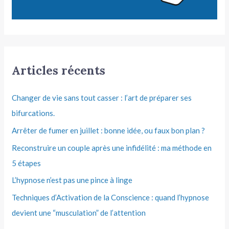
Articles récents
Changer de vie sans tout casser : l’art de préparer ses
bifurcations.
Arrêter de fumer en juillet : bonne idée, ou faux bon plan ?
Reconstruire un couple après une infidélité : ma méthode en
5 étapes
L’hypnose n’est pas une pince à linge
Techniques d’Activation de la Conscience : quand l’hypnose
devient une “musculation” de l’attention