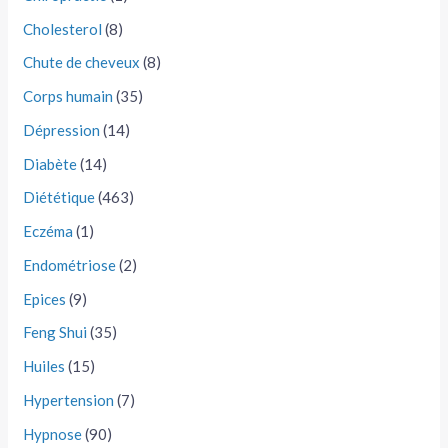
Cholesterol
(8)
Chute de cheveux
(8)
Corps humain
(35)
Dépression
(14)
Diabète
(14)
Diététique
(463)
Eczéma
(1)
Endométriose
(2)
Epices
(9)
Feng Shui
(35)
Huiles
(15)
Hypertension
(7)
Hypnose
(90)