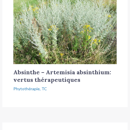
Absinthe – Artemisia absinthium:
vertus thérapeutiques
Phytothérapie
,
TC