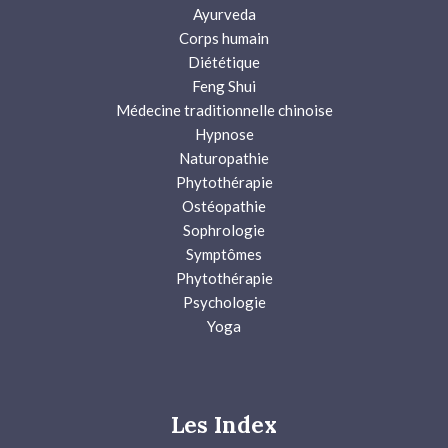
Ayurveda
Corps humain
Diététique
Feng Shui
Médecine traditionnelle chinoise
Hypnose
Naturopathie
Phytothérapie
Ostéopathie
Sophrologie
Symptômes
Phytothérapie
Psychologie
Yoga
Les Index