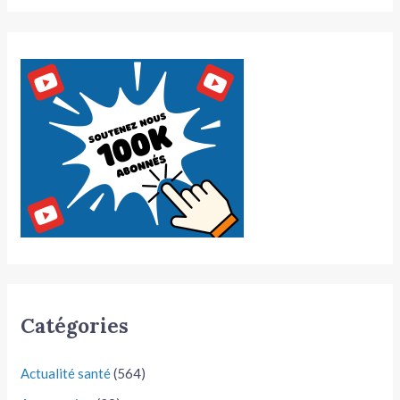
Catégories
Actualité santé
(564)