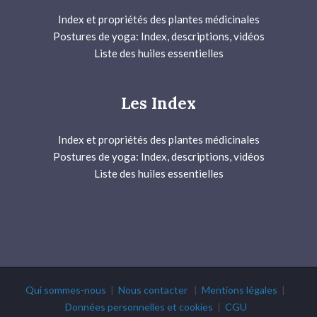
Index et propriétés des plantes médicinales
Postures de yoga: Index, descriptions, vidéos
Liste des huiles essentielles
Les Index
Index et propriétés des plantes médicinales
Postures de yoga: Index, descriptions, vidéos
Liste des huiles essentielles
Qui sommes-nous
|
Nous contacter
|
Mentions légales
|
Données personnelles et cookies
|
CGU