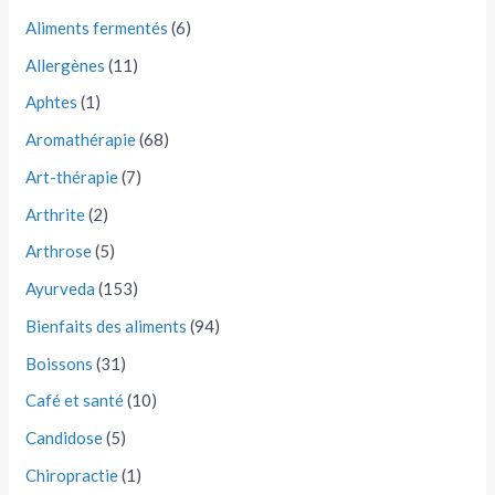
Aliments fermentés
(6)
Allergènes
(11)
Aphtes
(1)
Aromathérapie
(68)
Art-thérapie
(7)
Arthrite
(2)
Arthrose
(5)
Ayurveda
(153)
Bienfaits des aliments
(94)
Boissons
(31)
Café et santé
(10)
Candidose
(5)
Chiropractie
(1)