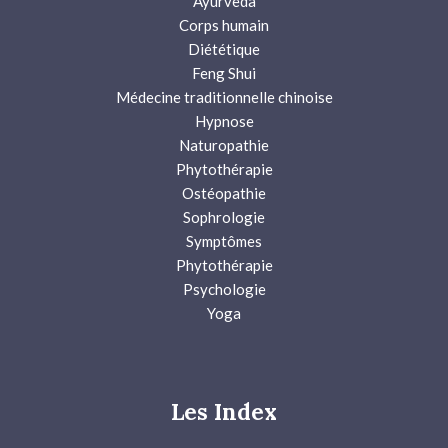
Ayurveda
Corps humain
Diététique
Feng Shui
Médecine traditionnelle chinoise
Hypnose
Naturopathie
Phytothérapie
Ostéopathie
Sophrologie
Symptômes
Phytothérapie
Psychologie
Yoga
Les Index