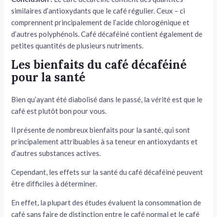
similaires d’antioxydants que le café régulier. Ceux – ci
comprennent principalement de l’acide chlorogénique et
d’autres polyphénols. Café décaféiné contient également de
petites quantités de plusieurs nutriments.
Les bienfaits du café décaféiné
pour la santé
Bien qu’ayant été diabolisé dans le passé, la vérité est que le
café est plutôt bon pour vous.
Il présente de nombreux bienfaits pour la santé, qui sont
principalement attribuables à sa teneur en antioxydants et
d’autres substances actives.
Cependant, les effets sur la santé du café décaféiné peuvent
être difficiles à déterminer.
En effet, la plupart des études évaluent la consommation de
café sans faire de distinction entre le café normal et le café