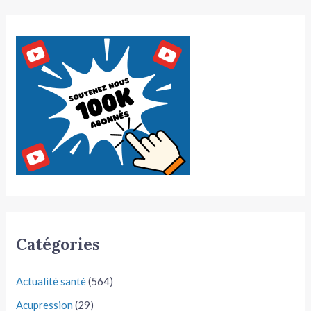
Catégories
Actualité santé
(564)
Acupression
(29)