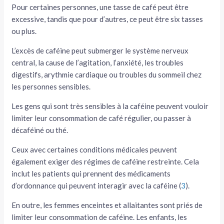
Pour certaines personnes, une tasse de café peut être
excessive, tandis que pour d’autres, ce peut être six tasses
ou plus.
L’excès de caféine peut submerger le système nerveux
central, la cause de l’agitation, l’anxiété, les troubles
digestifs, arythmie cardiaque ou troubles du sommeil chez
les personnes sensibles.
Les gens qui sont très sensibles à la caféine peuvent vouloir
limiter leur consommation de café régulier, ou passer à
décaféiné ou thé.
Ceux avec certaines conditions médicales peuvent
également exiger des régimes de caféine restreinte. Cela
inclut les patients qui prennent des médicaments
d’ordonnance qui peuvent interagir avec la caféine (
3
).
En outre, les femmes enceintes et allaitantes sont priés de
limiter leur consommation de caféine. Les enfants, les