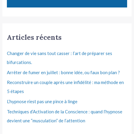
Articles récents
Changer de vie sans tout casser : l’art de préparer ses
bifurcations.
Arrêter de fumer en juillet : bonne idée, ou faux bon plan ?
Reconstruire un couple après une infidélité : ma méthode en
5 étapes
L’hypnose n’est pas une pince à linge
Techniques d’Activation de la Conscience : quand l’hypnose
devient une “musculation” de l’attention