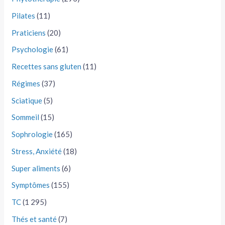
Pilates
(11)
Praticiens
(20)
Psychologie
(61)
Recettes sans gluten
(11)
Régimes
(37)
Sciatique
(5)
Sommeil
(15)
Sophrologie
(165)
Stress, Anxiété
(18)
Super aliments
(6)
Symptômes
(155)
TC
(1 295)
Thés et santé
(7)