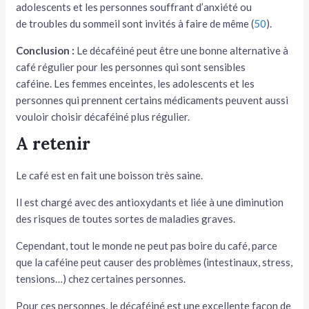
adolescents et les personnes souffrant d’anxiété ou
de troubles du sommeil sont invités à faire de même (
50
).
Conclusion :
Le décaféiné peut être une bonne alternative à
café régulier pour les personnes qui sont sensibles
caféine. Les femmes enceintes, les adolescents et les
personnes qui prennent certains médicaments peuvent aussi
vouloir choisir décaféiné plus régulier.
A retenir
Le café est en fait une boisson très saine.
Il est chargé avec des antioxydants et liée à une diminution
des risques de toutes sortes de maladies graves.
Cependant, tout le monde ne peut pas boire du café, parce
que la caféine peut causer des problèmes (intestinaux, stress,
tensions…) chez certaines personnes.
Pour ces personnes, le décaféiné est une excellente façon de