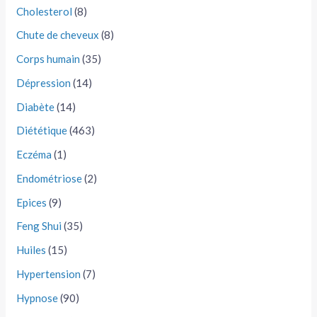
Cholesterol
(8)
Chute de cheveux
(8)
Corps humain
(35)
Dépression
(14)
Diabète
(14)
Diététique
(463)
Eczéma
(1)
Endométriose
(2)
Epices
(9)
Feng Shui
(35)
Huiles
(15)
Hypertension
(7)
Hypnose
(90)