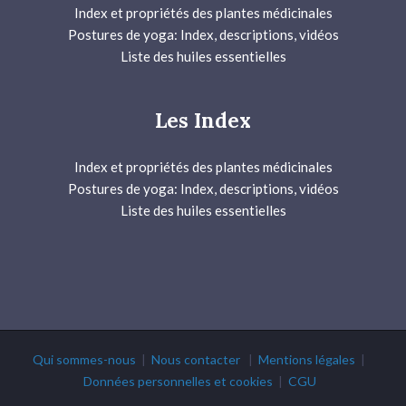
Index et propriétés des plantes médicinales
Postures de yoga: Index, descriptions, vidéos
Liste des huiles essentielles
Les Index
Index et propriétés des plantes médicinales
Postures de yoga: Index, descriptions, vidéos
Liste des huiles essentielles
Qui sommes-nous
|
Nous contacter
|
Mentions légales
|
Données personnelles et cookies
|
CGU