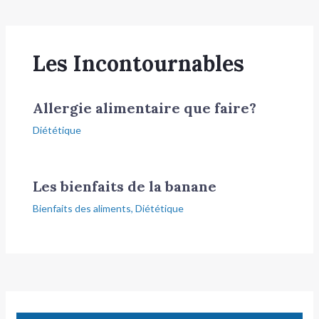
Les Incontournables
Allergie alimentaire que faire?
Diététique
Les bienfaits de la banane
Bienfaits des aliments
,
Diététique