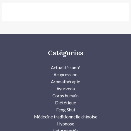
Catégories
Actualité santé
Acupression
Aromathérapie
Ayurveda
Corps humain
Diététique
Feng Shui
Médecine traditionnelle chinoise
Hypnose
Naturopathie