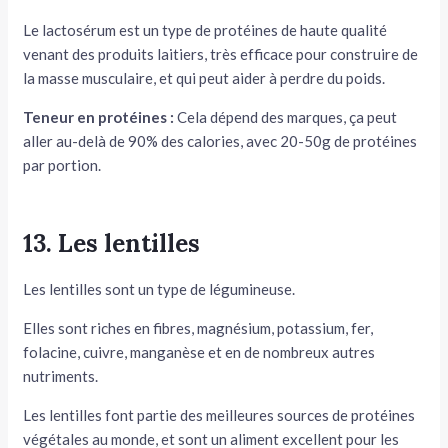
Le lactosérum est un type de protéines de haute qualité
venant des produits laitiers, très efficace pour construire de
la masse musculaire, et qui peut aider à perdre du poids.
Teneur en protéines :
Cela dépend des marques, ça peut
aller au-delà de 90% des calories, avec 20-50g de protéines
par portion.
13. Les lentilles
Les lentilles sont un type de légumineuse.
Elles sont riches en fibres, magnésium, potassium, fer,
folacine, cuivre, manganèse et en de nombreux autres
nutriments.
Les lentilles font partie des meilleures sources de protéines
végétales au monde, et sont un aliment excellent pour les