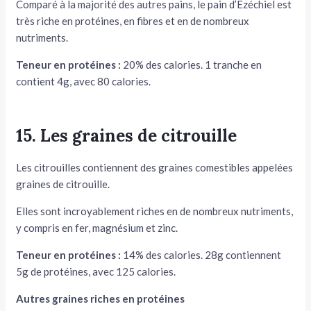
Comparé à la majorité des autres pains, le pain d’Ezéchiel est
très riche en protéines, en fibres et en de nombreux
nutriments.
Teneur en protéines :
20% des calories. 1 tranche en
contient 4g, avec 80 calories.
15. Les graines de citrouille
Les citrouilles contiennent des graines comestibles appelées
graines de citrouille.
Elles sont incroyablement riches en de nombreux nutriments,
y compris en fer, magnésium et zinc.
Teneur en protéines :
14% des calories. 28g contiennent
5g de protéines, avec 125 calories.
Autres graines riches en protéines