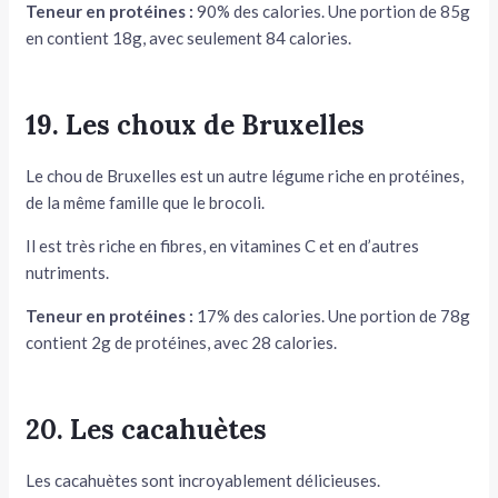
Teneur en protéines :
90% des calories. Une portion de 85g
en contient 18g, avec seulement 84 calories.
19. Les choux de Bruxelles
Le chou de Bruxelles est un autre légume riche en protéines,
de la même famille que le brocoli.
Il est très riche en fibres, en vitamines C et en d’autres
nutriments.
Teneur en protéines :
17% des calories. Une portion de 78g
contient 2g de protéines, avec 28 calories.
20. Les cacahuètes
Les cacahuètes sont incroyablement délicieuses.