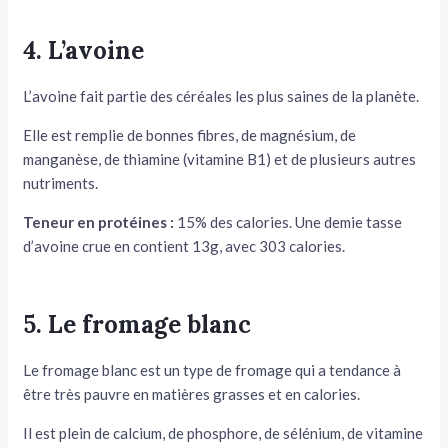
4. L’avoine
L’avoine fait partie des céréales les plus saines de la planète.
Elle est remplie de bonnes fibres, de magnésium, de
manganèse, de thiamine (vitamine B1) et de plusieurs autres
nutriments.
Teneur en protéines :
15% des calories. Une demie tasse
d’avoine crue en contient 13g, avec 303 calories.
5. Le fromage blanc
Le fromage blanc est un type de fromage qui a tendance à
être très pauvre en matières grasses et en calories.
Il est plein de calcium, de phosphore, de sélénium, de vitamine