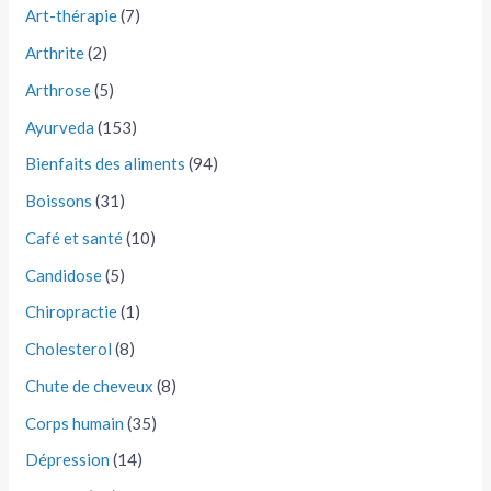
Art-thérapie
(7)
Arthrite
(2)
Arthrose
(5)
Ayurveda
(153)
Bienfaits des aliments
(94)
Boissons
(31)
Café et santé
(10)
Candidose
(5)
Chiropractie
(1)
Cholesterol
(8)
Chute de cheveux
(8)
Corps humain
(35)
Dépression
(14)