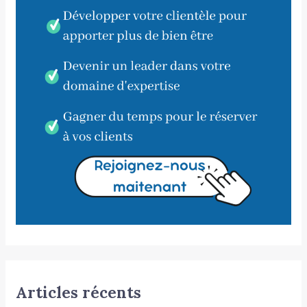
Articles récents