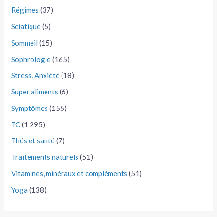
Régimes
(37)
Sciatique
(5)
Sommeil
(15)
Sophrologie
(165)
Stress, Anxiété
(18)
Super aliments
(6)
Symptômes
(155)
TC
(1 295)
Thés et santé
(7)
Traitements naturels
(51)
Vitamines, minéraux et compléments
(51)
Yoga
(138)