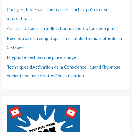
Changer de vie sans tout casser : l’art de préparer ses
bifurcations.
Arrêter de fumer en juillet : bonne idée, ou faux bon plan ?
Reconstruire un couple après une infidélité : ma méthode en
5 étapes
L’hypnose n’est pas une pince à linge
Techniques d’Activation de la Conscience : quand l’hypnose
devient une “musculation” de l’attention