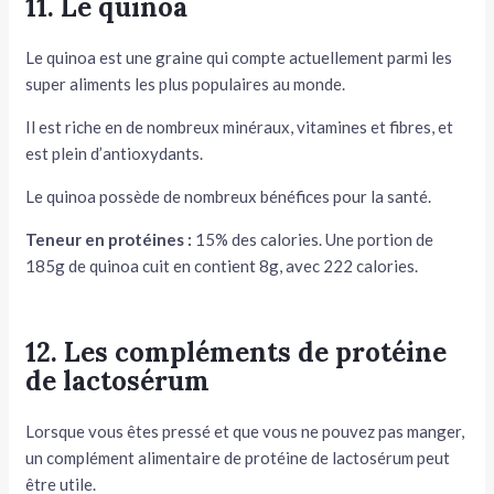
11. Le quinoa
Le quinoa est une graine qui compte actuellement parmi les
super aliments les plus populaires au monde.
Il est riche en de nombreux minéraux, vitamines et fibres, et
est plein d’antioxydants.
Le quinoa possède de nombreux bénéfices pour la santé.
Teneur en protéines :
15% des calories. Une portion de
185g de quinoa cuit en contient 8g, avec 222 calories.
12. Les compléments de protéine
de lactosérum
Lorsque vous êtes pressé et que vous ne pouvez pas manger,
un complément alimentaire de protéine de lactosérum peut
être utile.