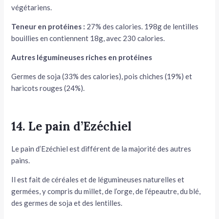
végétariens.
Teneur en protéines :
27% des calories. 198g de lentilles
bouillies en contiennent 18g, avec 230 calories.
Autres légumineuses riches en protéines
Germes de soja (33% des calories), pois chiches (19%) et
haricots rouges (24%).
14. Le pain d’Ezéchiel
Le pain d’Ezéchiel est différent de la majorité des autres
pains.
Il est fait de céréales et de légumineuses naturelles et
germées, y compris du millet, de l’orge, de l’épeautre, du blé,
des germes de soja et des lentilles.