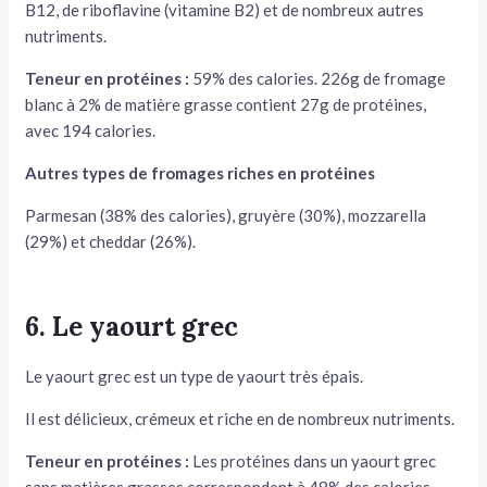
B12, de riboflavine (vitamine B2) et de nombreux autres
nutriments.
Teneur en protéines :
59% des calories. 226g de fromage
blanc à 2% de matière grasse contient 27g de protéines,
avec 194 calories.
Autres types de fromages riches en protéines
Parmesan (38% des calories), gruyère (30%), mozzarella
(29%) et cheddar (26%).
6. Le yaourt grec
Le yaourt grec est un type de yaourt très épais.
Il est délicieux, crémeux et riche en de nombreux nutriments.
Teneur en protéines :
Les protéines dans un yaourt grec