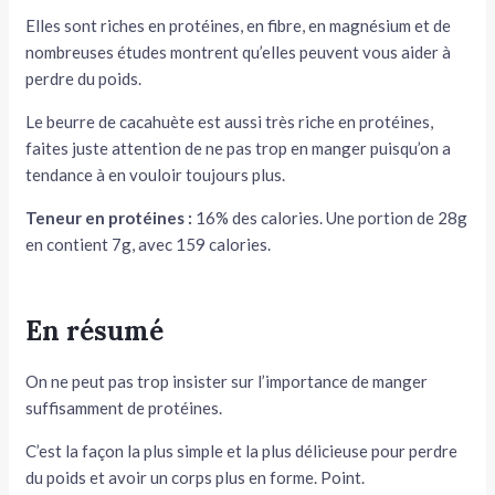
Elles sont riches en protéines, en fibre, en magnésium et de
nombreuses études montrent qu’elles peuvent vous aider à
perdre du poids.
Le beurre de cacahuète est aussi très riche en protéines,
faites juste attention de ne pas trop en manger puisqu’on a
tendance à en vouloir toujours plus.
Teneur en protéines :
16% des calories. Une portion de 28g
en contient 7g, avec 159 calories.
En résumé
On ne peut pas trop insister sur l’importance de manger
suffisamment de protéines.
C’est la façon la plus simple et la plus délicieuse pour perdre
du poids et avoir un corps plus en forme. Point.