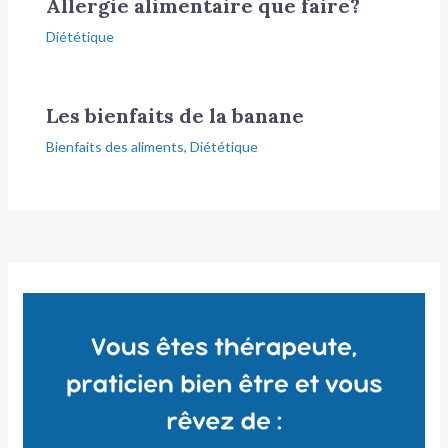
Allergie alimentaire que faire?
Diététique
Les bienfaits de la banane
Bienfaits des aliments
,
Diététique