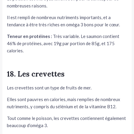
nombreuses raisons.
Il est rempli de nombreux nutriments importants, et a
tendance à être très riches en oméga 3 bons pour le cœur.
Teneur en protéines :
Très variable. Le saumon contient
46% de protéines, avec 19g par portion de 85g, et 175
calories.
18. Les crevettes
Les crevettes sont un type de fruits de mer.
Elles sont pauvres en calories, mais remplies de nombreux
nutriments, y compris du sélénium et de la vitamine B12.
Tout comme le poisson, les crevettes contiennent également
beaucoup d’oméga 3.