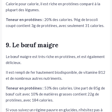
Calorie pour calorie, il est riche en protéines comparé à la
plupart des légumes.
Teneur en protéines :
20% des calories. 96g de brocoli
coupé contient 3g de protéines, avec seulement 31 calories.
9. Le bœuf maigre
Le bœuf maigre est très riche en protéines, et est également
délicieux.
Il est rempli de fer hautement biodisponible, de vitamine B12
et de nombreux autres nutriments.
Teneur en protéines :
53% des calories. Une part de 85g de
bœuf cuit avec 10% de matières grasses contient 22g de
protéines, avec 184 calories.
Si vous suivez un régime pauvre en glucides, n’hésitez pas à