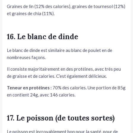
Graines de lin (12% des calories), graines de tournesol (12%)
et graines de chia (11%).
16. Le blanc de dinde
Le blanc de dinde est similaire au blanc de poulet en de
nombreuses façons.
Il consiste majoritairement en des protéines, avec très peu
de graisse et de calories. C’est également délicieux.
Teneur en protéines :
70% des calories. Une portion de 85g
en contient 24g, avec 146 calories.
17. Le poisson (de toutes sortes)
Le poisson est incroyablement bon pour la santé, pour de