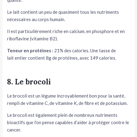
qualité.
Le lait contient un peu de quasiment tous les nutriments
nécessaires au corps humain.
Il est particulièrement riche en calcium, en phosphore et en
riboflavine (vitamine B2).
Teneur en protéines :
21% des calories. Une tasse de
lait entier contient 8g de protéines, avec 149 calories.
8. Le brocoli
Le brocoli est un légume incroyablement bon pour la santé,
rempli de vitamine C, de vitamine K, de fibre et de potassium.
Le brocoli est également plein de nombreux nutriments
bioactifs que l’on pense capables d’aider à protéger contre le
cancer.