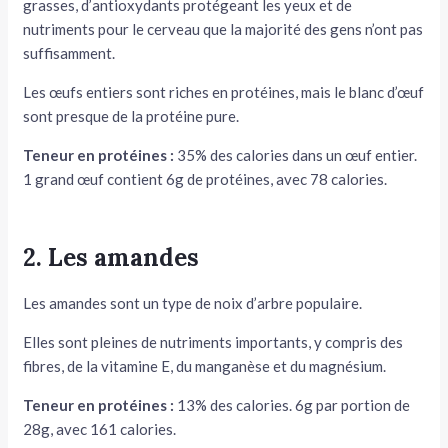
grasses, d’antioxydants protégeant les yeux et de
nutriments pour le cerveau que la majorité des gens n’ont pas
suffisamment.
Les œufs entiers sont riches en protéines, mais le blanc d’œuf
sont presque de la protéine pure.
Teneur en protéines :
35% des calories dans un œuf entier.
1 grand œuf contient 6g de protéines, avec 78 calories.
2. Les amandes
Les amandes sont un type de noix d’arbre populaire.
Elles sont pleines de nutriments importants, y compris des
fibres, de la vitamine E, du manganèse et du magnésium.
Teneur en protéines :
13% des calories. 6g par portion de
28g, avec 161 calories.