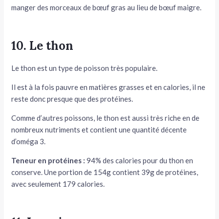
manger des morceaux de bœuf gras au lieu de bœuf maigre.
10. Le thon
Le thon est un type de poisson très populaire.
Il est à la fois pauvre en matières grasses et en calories, il ne
reste donc presque que des protéines.
Comme d’autres poissons, le thon est aussi très riche en de
nombreux nutriments et contient une quantité décente
d’oméga 3.
Teneur en protéines :
94% des calories pour du thon en
conserve. Une portion de 154g contient 39g de protéines,
avec seulement 179 calories.