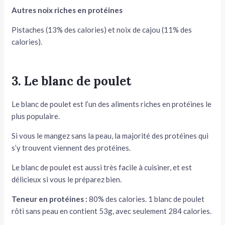
Autres noix riches en protéines
Pistaches (13% des calories) et noix de cajou (11% des
calories).
3. Le blanc de poulet
Le blanc de poulet est l’un des aliments riches en protéines le
plus populaire.
Si vous le mangez sans la peau, la majorité des protéines qui
s’y trouvent viennent des protéines.
Le blanc de poulet est aussi très facile à cuisiner, et est
délicieux si vous le préparez bien.
Teneur en protéines :
80% des calories. 1 blanc de poulet
rôti sans peau en contient 53g, avec seulement 284 calories.