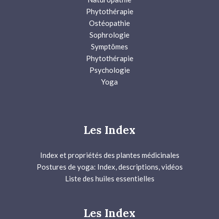
Phytothérapie
Ostéopathie
Sophrologie
Symptômes
Phytothérapie
Psychologie
Yoga
Les Index
Index et propriétés des plantes médicinales
Postures de yoga: Index, descriptions, vidéos
Liste des huiles essentielles
Les Index