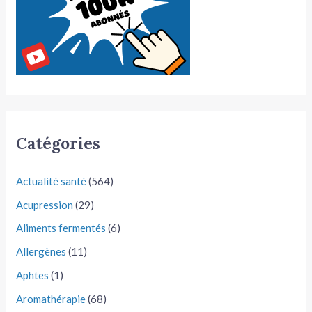
Catégories
Actualité santé
(564)
Acupression
(29)
Aliments fermentés
(6)
Allergènes
(11)
Aphtes
(1)
Aromathérapie
(68)