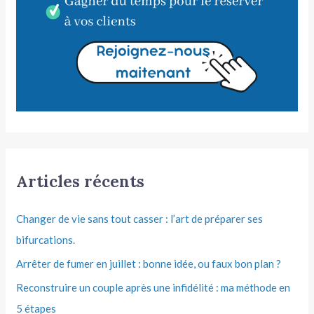
Articles récents
Changer de vie sans tout casser : l’art de préparer ses
bifurcations.
Arrêter de fumer en juillet : bonne idée, ou faux bon plan ?
Reconstruire un couple après une infidélité : ma méthode en
5 étapes