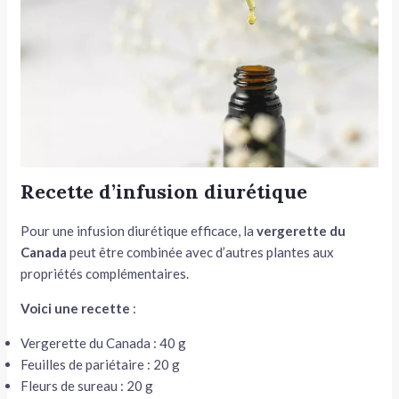
Recette d’infusion diurétique
Pour une infusion diurétique efficace, la
vergerette du
Canada
peut être combinée avec d’autres plantes aux
propriétés complémentaires.
Voici une recette
:
Vergerette du Canada : 40 g
Feuilles de pariétaire : 20 g
Fleurs de sureau : 20 g