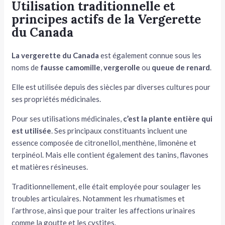
Utilisation traditionnelle et
principes actifs
de la Vergerette
du Canada
La vergerette du Canada
est également connue sous les
noms de
fausse
camomille
,
vergerolle
ou
queue de renard
.
Elle est utilisée depuis des siècles par diverses cultures pour
ses propriétés médicinales.
Pour ses utilisations médicinales,
c’est la
plante entière qui
est utilisée
. Ses principaux constituants incluent une
essence composée de citronellol, menthène, limonène et
terpinéol. Mais elle contient également des tanins, flavones
et matières résineuses.
Traditionnellement, elle était employée pour soulager les
troubles articulaires. Notamment les rhumatismes et
l’arthrose, ainsi que pour traiter les affections urinaires
comme la goutte et les cystites.