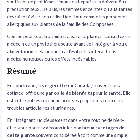
souffrant de problèmes rénaux ou hépatiques doivent être
précautionneux. De plus, les femmes enceintes ou allaitantes
devraient éviter son utilisation. Tout comme les personnes
allergiques aux plantes de la famille des Composées.
Comme pour tout traitement à base de plantes, consultez un
médecin ou un phytothérapeute avant de l’intégrer à votre
alimentation. Cela permettra d’éviter les interactions
médicamenteuses ou les effets indésirables.
Résumé
En conclusion, la
vergerette du Canada
, souvent sous-
estimée, offre une
panoplie de bienfaits
pour la
santé
. Elle
est entre autres reconnue pour ses propriétés contre les
troubles articulaires et urinaires.
En l’intégrant judicieusement dans votre routine de bien-
être, vous pourrez découvrir les nombreux
avantages de
cette plante
souvent considérée à tort comme une simple