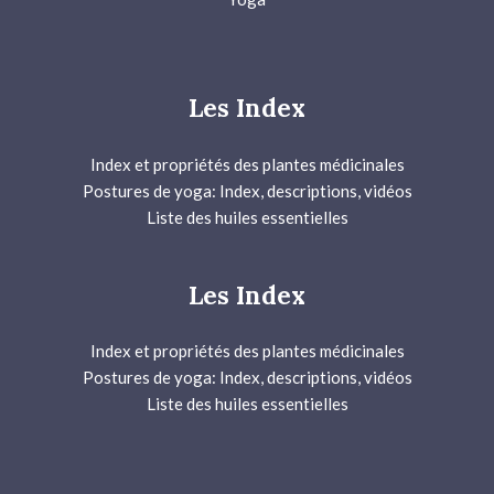
Les Index
Index et propriétés des plantes médicinales
Postures de yoga: Index, descriptions, vidéos
Liste des huiles essentielles
Les Index
Index et propriétés des plantes médicinales
Postures de yoga: Index, descriptions, vidéos
Liste des huiles essentielles