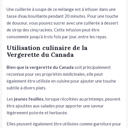
Une cuillerée à soupe de ce mélange est à infuser dans une
tasse d’eau bouillante pendant 20 minutes. Pour une touche
de douceur, vous pouvez sucrer avec une cuillerée à dessert
de sirop des cinq racines. Cette infusion peut être
consommée jusqu’à trois fois par jour, entre les repas.
Utilisation culinaire de la
Vergerette du Canada
Bien que la vergerette du Canada
soit principalement
reconnue pour ses propriétés médicinales, elle peut
également être utilisée en cuisine pour ajouter une touche
subtile à divers plats.
Les
jeunes feuilles
, lorsque récoltées au printemps, peuvent
être ajoutées aux salades pour apporter une saveur
légèrement poivrée et herbacée.
Elles peuvent également être utilisées comme garniture pour