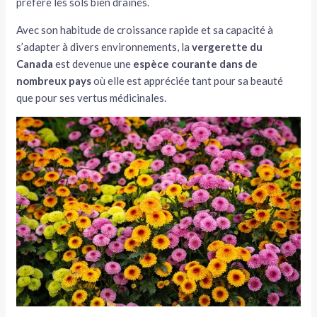
préfère les sols bien drainés.
Avec son habitude de croissance rapide et sa capacité à
s’adapter à divers environnements, la
vergerette du
Canada
est devenue une
espèce courante dans de
nombreux pays
où elle est appréciée tant pour sa beauté
que pour ses vertus médicinales.