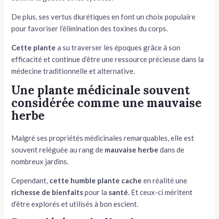
De plus, ses vertus diurétiques en font un choix populaire
pour favoriser l’élimination des toxines du corps.
Cette plante
a su traverser les époques grâce à son
efficacité et continue d’être une ressource précieuse dans la
médecine traditionnelle et alternative.
Une plante médicinale souvent
considérée comme une mauvaise
herbe
Malgré ses propriétés médicinales remarquables, elle est
souvent reléguée au rang de
mauvaise herbe
dans de
nombreux jardins.
Cependant,
cette humble plante cache
en réalité une
richesse de bienfaits
pour la
santé
. Et ceux-ci méritent
d’être explorés et utilisés à bon escient.