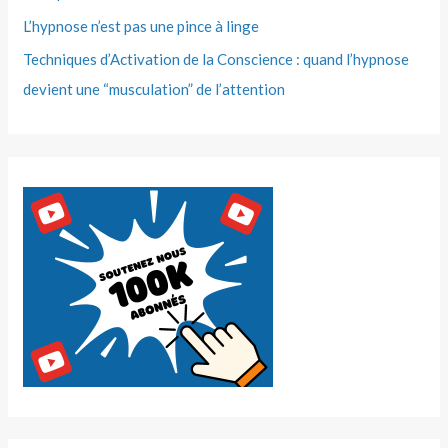
L’hypnose n’est pas une pince à linge
Techniques d’Activation de la Conscience : quand l’hypnose
devient une “musculation” de l’attention