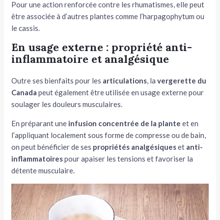
Pour une action renforcée contre les rhumatismes, elle peut
être associée à d’autres plantes comme l’harpagophytum ou
le cassis.
En usage externe : propriété anti-
inflammatoire et analgésique
Outre ses bienfaits pour les
articulations
, la
vergerette du
Canada
peut également être utilisée en usage externe pour
soulager les douleurs musculaires.
En préparant une
infusion concentrée de la plante
et en
l’appliquant localement sous forme de compresse ou de bain,
on peut bénéficier de ses
propriétés analgésiques
et
anti-
inflammatoires
pour apaiser les tensions et favoriser la
détente musculaire.