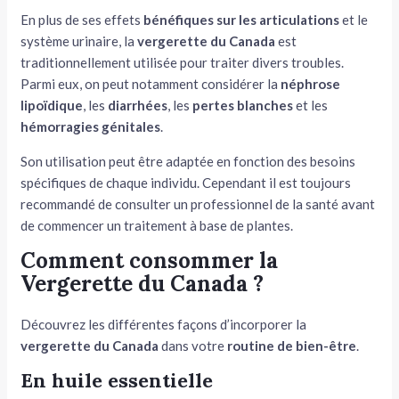
En plus de ses effets
bénéfiques sur les articulations
et le
système urinaire, la
vergerette du Canada
est
traditionnellement utilisée pour traiter divers troubles.
Parmi eux, on peut notamment considérer la
néphrose
lipoïdique
, les
diarrhées
, les
pertes blanches
et les
hémorragies génitales
.
Son utilisation peut être adaptée en fonction des besoins
spécifiques de chaque individu. Cependant il est toujours
recommandé de consulter un professionnel de la santé avant
de commencer un traitement à base de plantes.
Comment consommer la
Vergerette du Canada ?
Découvrez les différentes façons d’incorporer la
vergerette du Canada
dans votre
routine de bien-être
.
En huile essentielle