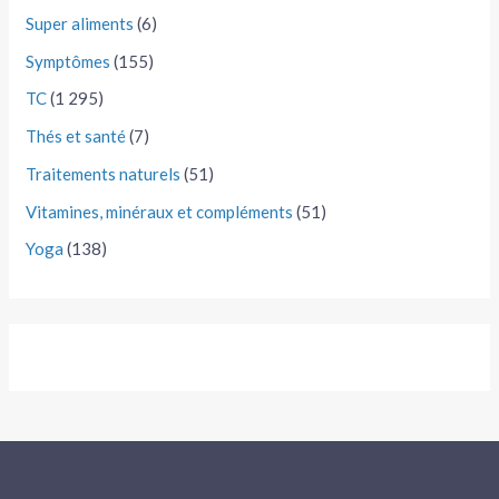
Super aliments
(6)
Symptômes
(155)
TC
(1 295)
Thés et santé
(7)
Traitements naturels
(51)
Vitamines, minéraux et compléments
(51)
Yoga
(138)