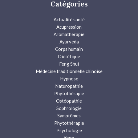
Catégories
Actualité santé
Acupression
Aromathérapie
Ayurveda
Corps humain
Diététique
Feng Shui
Médecine traditionnelle chinoise
Hypnose
Naturopathie
Phytothérapie
Ostéopathie
Sophrologie
Symptômes
Phytothérapie
Psychologie
Yoga