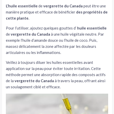
L’huile essentielle
de
vergerette du Canada
peut être une
manière pratique et efficace de bénéficier
des propriétés de
cette plante
.
Pour l’utiliser, ajoutez quelques gouttes d’
huile essentielle
de
vergerette du Canada
à une huile végétale neutre. Par
exemple l’huile d’amande douce ou l’huile de coco. Puis,
massez délicatement la zone affectée par les douleurs
articulaires ou les inflammations.
Veillez à toujours diluer les huiles essentielles avant
application sur la peau pour éviter toute irritation. Cette
méthode permet une absorption rapide des composés actifs
de la
vergerette du Canada
à travers la peau, offrant ainsi
un soulagement ciblé et efficace.