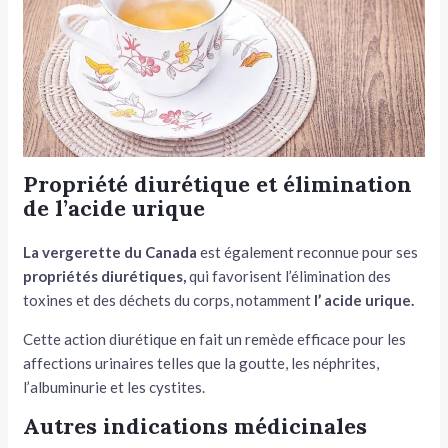
Propriété diurétique et élimination
de l’acide urique
La vergerette du
Canada
est également reconnue pour ses
propriétés diurétiques,
qui favorisent l’élimination des
toxines et des déchets du corps, notamment
l’ acide urique.
Cette action diurétique en fait un remède efficace pour les
affections urinaires telles que la goutte, les néphrites,
l’albuminurie et les cystites.
Autres indications médicinales