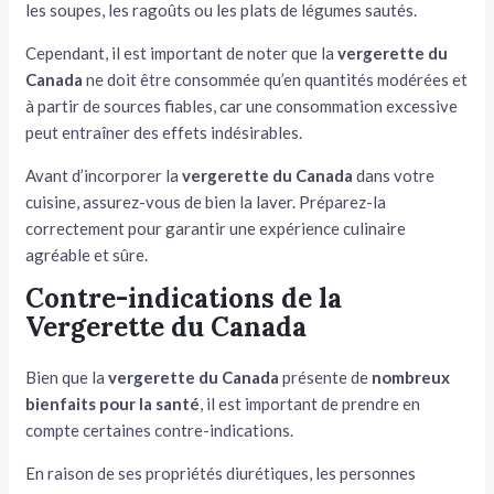
les soupes, les ragoûts ou les plats de légumes sautés.
Cependant, il est important de noter que la
vergerette du
Canada
ne doit être consommée qu’en quantités modérées et
à partir de sources fiables, car une consommation excessive
peut entraîner des effets indésirables.
Avant d’incorporer la
vergerette du Canada
dans votre
cuisine, assurez-vous de bien la laver. Préparez-la
correctement pour garantir une expérience culinaire
agréable et sûre.
Contre-indications de la
Vergerette du Canada
Bien que la
vergerette du Canada
présente de
nombreux
bienfaits pour la santé
, il est important de prendre en
compte certaines contre-indications.
En raison de ses propriétés diurétiques, les personnes